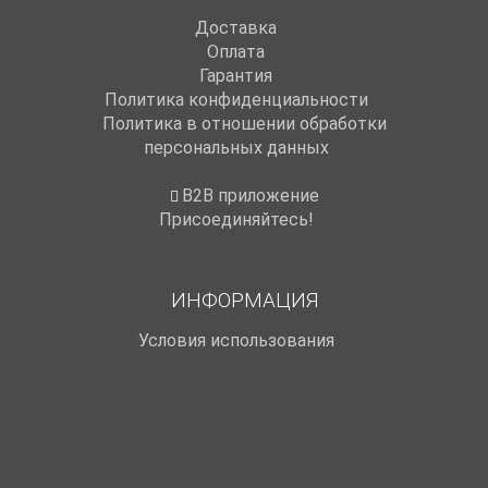
Доставка
Оплата
Гарантия
Политика конфиденциальности
Политика в отношении обработки
персональных данных
B2B приложение
Присоединяйтесь!
ИНФОРМАЦИЯ
Условия использования