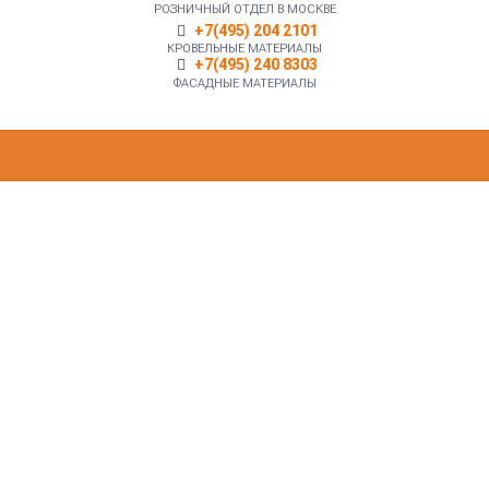
РОЗНИЧНЫЙ ОТДЕЛ В МОСКВЕ
+7(495) 204 2101
КРОВЕЛЬНЫЕ МАТЕРИАЛЫ
+7(495) 240 8303
ФАСАДНЫЕ МАТЕРИАЛЫ