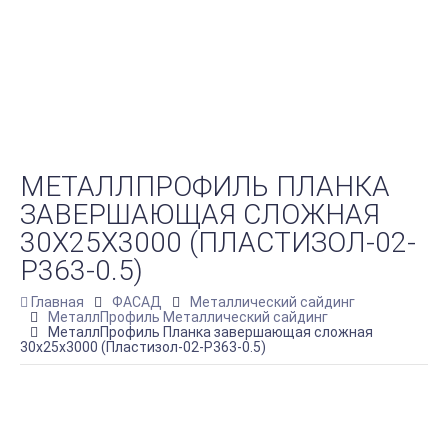
МЕТАЛЛПРОФИЛЬ ПЛАНКА
ЗАВЕРШАЮЩАЯ СЛОЖНАЯ
30Х25Х3000 (ПЛАСТИЗОЛ-02-
Р363-0.5)
Главная
ФАСАД
Металлический сайдинг
МеталлПрофиль Металлический сайдинг
МеталлПрофиль Планка завершающая сложная
30х25х3000 (Пластизол-02-Р363-0.5)