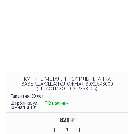
КУПИТЬ МЕТАЛЛПРОФИЛЬ ПЛАНКА
ЗАВЕРШАЮЩАЯ СЛОЖНАЯ 30Х25Х3000
(ПЛАСТИЗОЛ-02-Р363-0.5)
Гарантия: 30 лет
Щербинка, ул.
В наличии
Южная, д.10:
820
₽