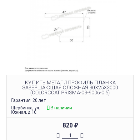
КУПИТЬ МЕТАЛЛПРОФИЛЬ ПЛАНКА
ЗАВЕРШАЮЩАЯ СЛОЖНАЯ 30Х25Х3000
(COLORCOAT PRISMA-03-9006-0.5)
Гарантия: 20 лет
Щербинка, ул.
В наличии
Южная, д.10:
820
₽