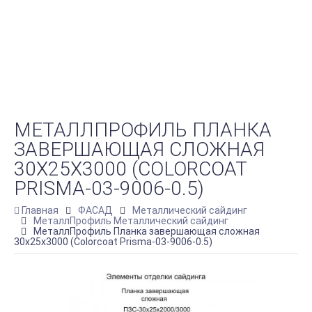
МЕТАЛЛПРОФИЛЬ ПЛАНКА
ЗАВЕРШАЮЩАЯ СЛОЖНАЯ
30Х25Х3000 (COLORCOAT
PRISMA-03-9006-0.5)
Главная
ФАСАД
Металлический сайдинг
МеталлПрофиль Металлический сайдинг
МеталлПрофиль Планка завершающая сложная
30х25х3000 (Colorcoat Prisma-03-9006-0.5)