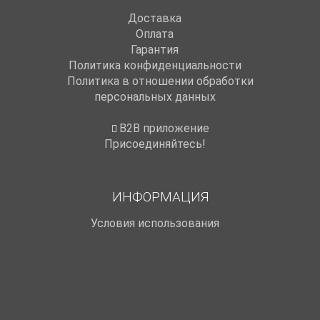
Доставка
Оплата
Гарантия
Политика конфиденциальности
Политика в отношении обработки
персональных данных
B2B приложение
Присоединяйтесь!
ИНФОРМАЦИЯ
Условия использования