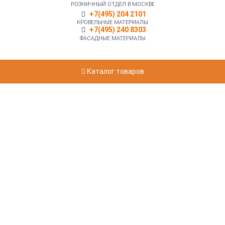
РОЗНИЧНЫЙ ОТДЕЛ В МОСКВЕ
+7(495) 204 2101
КРОВЕЛЬНЫЕ МАТЕРИАЛЫ
+7(495) 240 8303
ФАСАДНЫЕ МАТЕРИАЛЫ
Каталог товаров