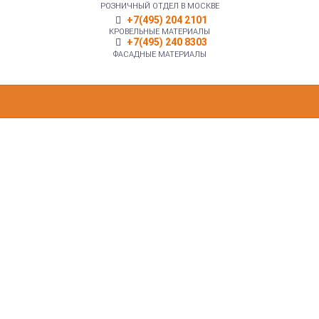
РОЗНИЧНЫЙ ОТДЕЛ В МОСКВЕ
+7(495) 204 2101
КРОВЕЛЬНЫЕ МАТЕРИАЛЫ
+7(495) 240 8303
ФАСАДНЫЕ МАТЕРИАЛЫ