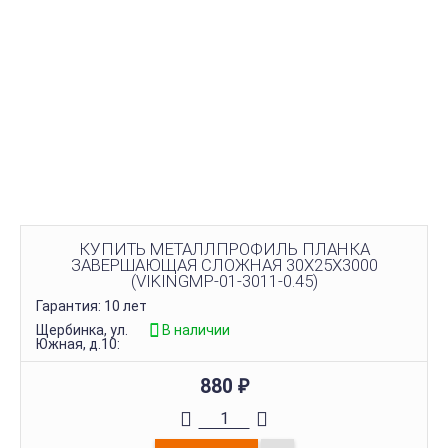
КУПИТЬ МЕТАЛЛПРОФИЛЬ ПЛАНКА
ЗАВЕРШАЮЩАЯ СЛОЖНАЯ 30Х25Х3000
(VIKINGMP-01-3011-0.45)
Гарантия: 10 лет
Щербинка, ул.
В наличии
Южная, д.10:
880
₽