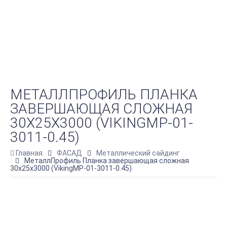
МЕТАЛЛПРОФИЛЬ ПЛАНКА
ЗАВЕРШАЮЩАЯ СЛОЖНАЯ
30Х25Х3000 (VIKINGMP-01-
3011-0.45)
Главная
ФАСАД
Металлический сайдинг
МеталлПрофиль Планка завершающая сложная
30х25х3000 (VikingMP-01-3011-0.45)