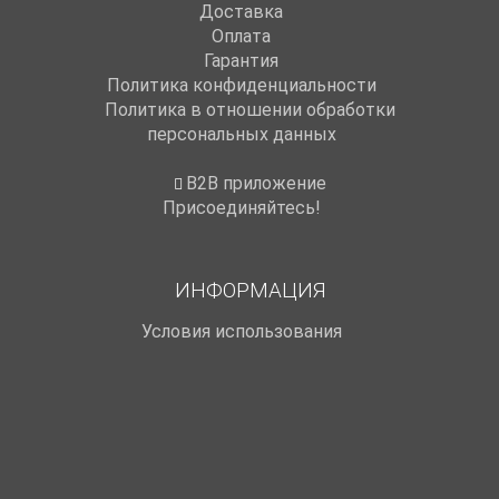
Доставка
Оплата
Гарантия
Политика конфиденциальности
Политика в отношении обработки
персональных данных
B2B приложение
Присоединяйтесь!
ИНФОРМАЦИЯ
Условия использования