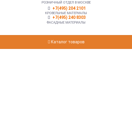
РОЗНИЧНЫЙ ОТДЕЛ В МОСКВЕ
+7(495) 204 2101
КРОВЕЛЬНЫЕ МАТЕРИАЛЫ
+7(495) 240 8303
ФАСАДНЫЕ МАТЕРИАЛЫ
Каталог товаров