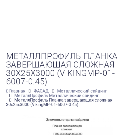
МЕТАЛЛПРОФИЛЬ ПЛАНКА
ЗАВЕРШАЮЩАЯ СЛОЖНАЯ
30Х25Х3000 (VIKINGMP-01-
6007-0.45)
Главная
ФАСАД
Металлический сайдинг
МеталлПрофиль Металлический сайдинг
МеталлПрофиль Планка завершающая сложная
30х25х3000 (VikingMP-01-6007-0.45)