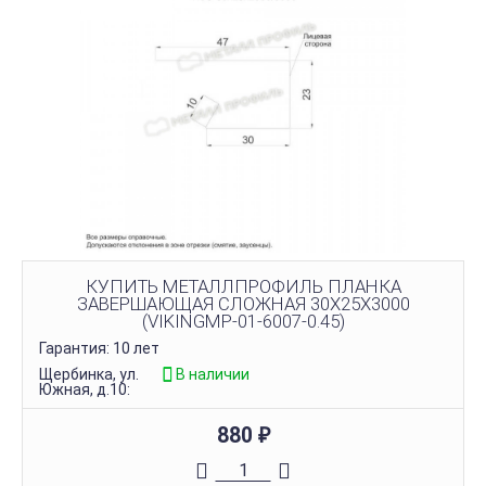
КУПИТЬ МЕТАЛЛПРОФИЛЬ ПЛАНКА
ЗАВЕРШАЮЩАЯ СЛОЖНАЯ 30Х25Х3000
(VIKINGMP-01-6007-0.45)
Гарантия: 10 лет
Щербинка, ул.
В наличии
Южная, д.10:
880
₽