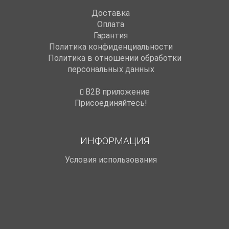
Доставка
Оплата
Гарантия
Политика конфиденциальности
Политика в отношении обработки
персональных данных
B2B приложение
Присоединяйтесь!
ИНФОРМАЦИЯ
Условия использования