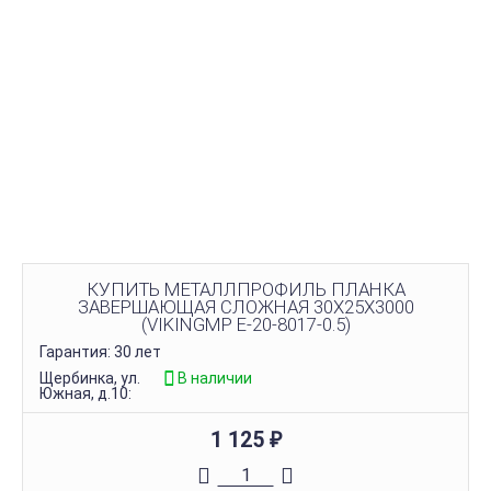
КУПИТЬ МЕТАЛЛПРОФИЛЬ ПЛАНКА
ЗАВЕРШАЮЩАЯ СЛОЖНАЯ 30Х25Х3000
(VIKINGMP E-20-8017-0.5)
Гарантия: 30 лет
Щербинка, ул.
В наличии
Южная, д.10:
1 125
₽