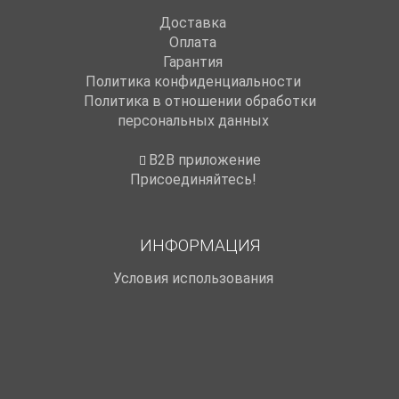
Доставка
Оплата
Гарантия
Политика конфиденциальности
Политика в отношении обработки
персональных данных
B2B приложение
Присоединяйтесь!
ИНФОРМАЦИЯ
Условия использования