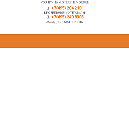
РОЗНИЧНЫЙ ОТДЕЛ В МОСКВЕ
+7(495) 204 2101
КРОВЕЛЬНЫЕ МАТЕРИАЛЫ
+7(495) 240 8303
ФАСАДНЫЕ МАТЕРИАЛЫ