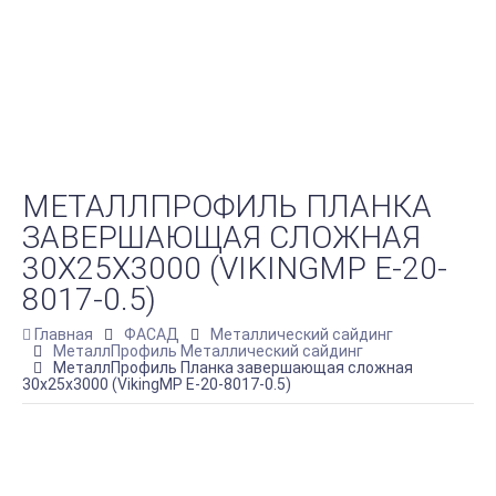
МЕТАЛЛПРОФИЛЬ ПЛАНКА
ЗАВЕРШАЮЩАЯ СЛОЖНАЯ
30Х25Х3000 (VIKINGMP E-20-
8017-0.5)
Главная
ФАСАД
Металлический сайдинг
МеталлПрофиль Металлический сайдинг
МеталлПрофиль Планка завершающая сложная
30х25х3000 (VikingMP E-20-8017-0.5)