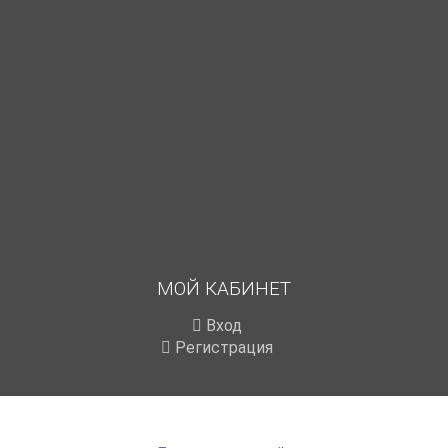
МОЙ КАБИНЕТ
Вход
Регистрация