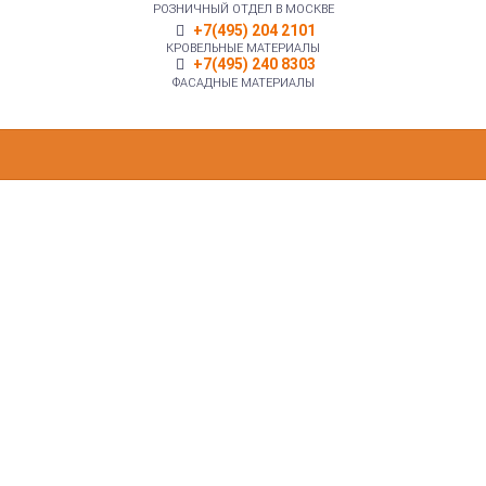
РОЗНИЧНЫЙ ОТДЕЛ В МОСКВЕ
+7(495) 204 2101
КРОВЕЛЬНЫЕ МАТЕРИАЛЫ
+7(495) 240 8303
ФАСАДНЫЕ МАТЕРИАЛЫ