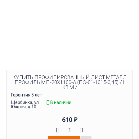
КУПИТЬ ПРОФИЛИРОВАННЫЙ ЛИСТ МЕТАЛЛ
ПРОФИЛЬ МП-20Х1100-A (ПЭ-01-1015-0,45) /1
КВ.М./
Гарантия 5 лет
Щербинка, ул.
В наличии
Южная, д.10:
610
₽