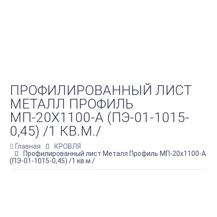
ПРОФИЛИРОВАННЫЙ ЛИСТ
МЕТАЛЛ ПРОФИЛЬ
МП-20Х1100-A (ПЭ-01-1015-
0,45) /1 КВ.М./
Главная
КРОВЛЯ
Профилированный лист Металл Профиль МП-20х1100-A
(ПЭ-01-1015-0,45) /1 кв.м./