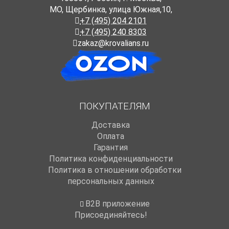
МО, Щербинка, улица Южная,10,
+7 (495) 204 2101
+7 (495) 240 8303
zakaz@krovalians.ru
ПОКУПАТЕЛЯМ
Доставка
Оплата
Гарантия
Политика конфиденциальности
Политика в отношении обработки
персональных данных
B2B приложение
Присоединяйтесь!