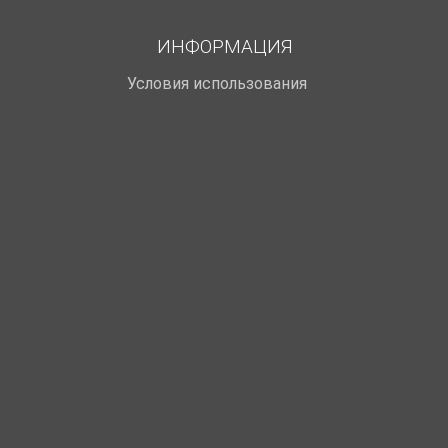
ИНФОРМАЦИЯ
Условия использования