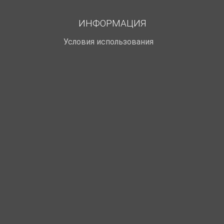
ИНФОРМАЦИЯ
Условия использования