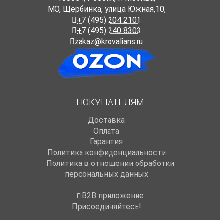
МО, Щербинка, улица Южная,10,
+7 (495) 204 2101
+7 (495) 240 8303
zakaz@krovalians.ru
ПОКУПАТЕЛЯМ
Доставка
Оплата
Гарантия
Политика конфиденциальности
Политика в отношении обработки
персональных данных
B2B приложение
Присоединяйтесь!