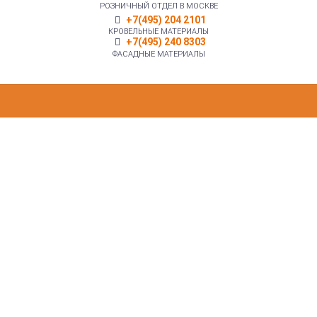
РОЗНИЧНЫЙ ОТДЕЛ В МОСКВЕ
+7(495) 204 2101
КРОВЕЛЬНЫЕ МАТЕРИАЛЫ
+7(495) 240 8303
ФАСАДНЫЕ МАТЕРИАЛЫ