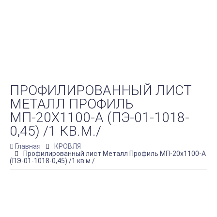
ПРОФИЛИРОВАННЫЙ ЛИСТ
МЕТАЛЛ ПРОФИЛЬ
МП-20Х1100-A (ПЭ-01-1018-
0,45) /1 КВ.М./
Главная
КРОВЛЯ
Профилированный лист Металл Профиль МП-20х1100-A
(ПЭ-01-1018-0,45) /1 кв.м./