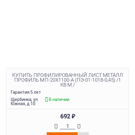
КУПИТЬ ПРОФИЛИРОВАННЫЙ ЛИСТ МЕТАЛЛ
ПРОФИЛЬ МП-20Х1100-A (ПЭ-01-1018-0,45) /1
КВ.М./
Гарантия 5 лет
Щербинка, ул.
В наличии
Южная, д.10:
692
₽