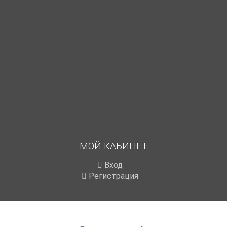
МОЙ КАБИНЕТ
Вход
Регистрация