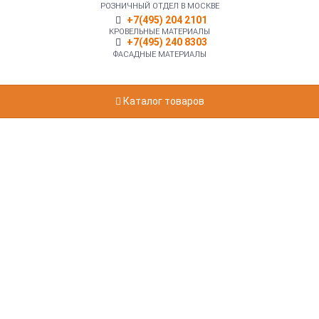
РОЗНИЧНЫЙ ОТДЕЛ В МОСКВЕ
+7(495) 204 2101
КРОВЕЛЬНЫЕ МАТЕРИАЛЫ
+7(495) 240 8303
ФАСАДНЫЕ МАТЕРИАЛЫ
Каталог товаров