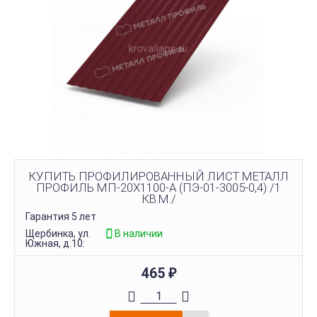
КУПИТЬ ПРОФИЛИРОВАННЫЙ ЛИСТ МЕТАЛЛ
ПРОФИЛЬ МП-20Х1100-A (ПЭ-01-3005-0,4) /1
КВ.М./
Гарантия 5 лет
Щербинка, ул.
В наличии
Южная, д.10:
465
₽