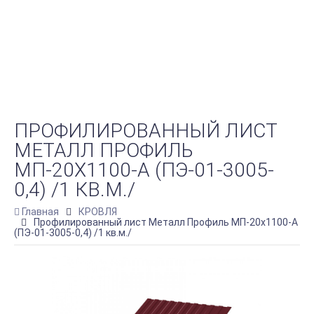
ПРОФИЛИРОВАННЫЙ ЛИСТ
МЕТАЛЛ ПРОФИЛЬ
МП-20Х1100-A (ПЭ-01-3005-
0,4) /1 КВ.М./
Главная
КРОВЛЯ
Профилированный лист Металл Профиль МП-20х1100-A
(ПЭ-01-3005-0,4) /1 кв.м./