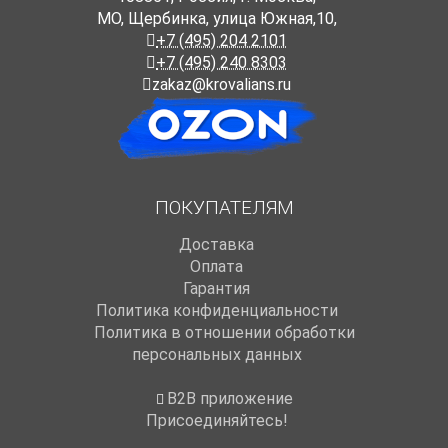
МО, Щербинка, улица Южная,10,
+7 (495) 204 2101
+7 (495) 240 8303
zakaz@krovalians.ru
ПОКУПАТЕЛЯМ
Доставка
Оплата
Гарантия
Политика конфиденциальности
Политика в отношении обработки
персональных данных
B2B приложение
Присоединяйтесь!