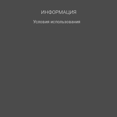
ИНФОРМАЦИЯ
Условия использования