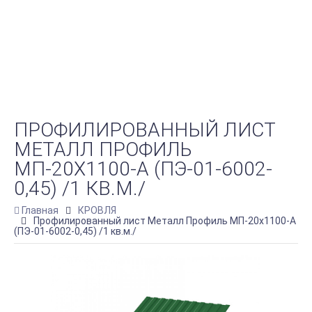
ПРОФИЛИРОВАННЫЙ ЛИСТ
МЕТАЛЛ ПРОФИЛЬ
МП-20Х1100-A (ПЭ-01-6002-
0,45) /1 КВ.М./
Главная
КРОВЛЯ
Профилированный лист Металл Профиль МП-20х1100-A
(ПЭ-01-6002-0,45) /1 кв.м./