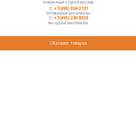
РОЗНИЧНЫЙ ОТДЕЛ В МОСКВЕ
+7(495) 204 2101
КРОВЕЛЬНЫЕ МАТЕРИАЛЫ
+7(495) 240 8303
ФАСАДНЫЕ МАТЕРИАЛЫ
Каталог товаров