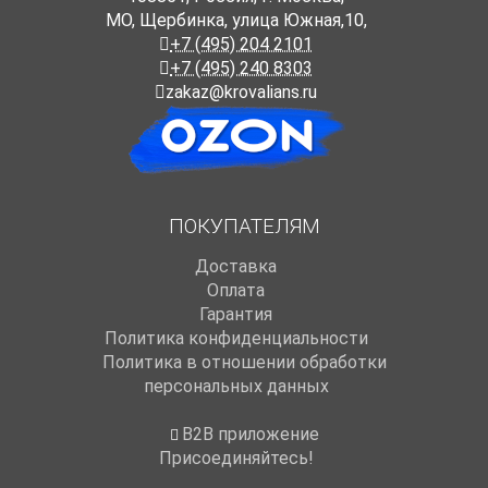
МО, Щербинка, улица Южная,10,
+7 (495) 204 2101
+7 (495) 240 8303
zakaz@krovalians.ru
ПОКУПАТЕЛЯМ
Доставка
Оплата
Гарантия
Политика конфиденциальности
Политика в отношении обработки
персональных данных
B2B приложение
Присоединяйтесь!