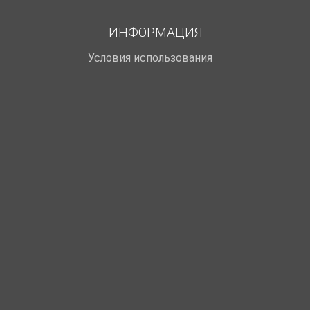
ИНФОРМАЦИЯ
Условия использования