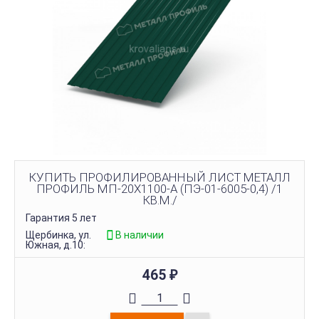
КУПИТЬ ПРОФИЛИРОВАННЫЙ ЛИСТ МЕТАЛЛ
ПРОФИЛЬ МП-20Х1100-A (ПЭ-01-6005-0,4) /1
КВ.М./
Гарантия 5 лет
Щербинка, ул.
В наличии
Южная, д.10:
465
₽