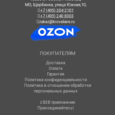
МО, Щербинка, улица Южная,10,
+7 (495) 204 2101
+7 (495) 240 8303
zakaz@krovalians.ru
ПОКУПАТЕЛЯМ
Доставка
Оплата
Гарантия
Политика конфиденциальности
Политика в отношении обработки
персональных данных
B2B приложение
Присоединяйтесь!