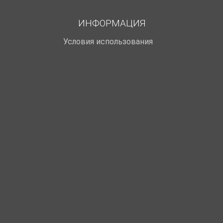
ИНФОРМАЦИЯ
Условия использования