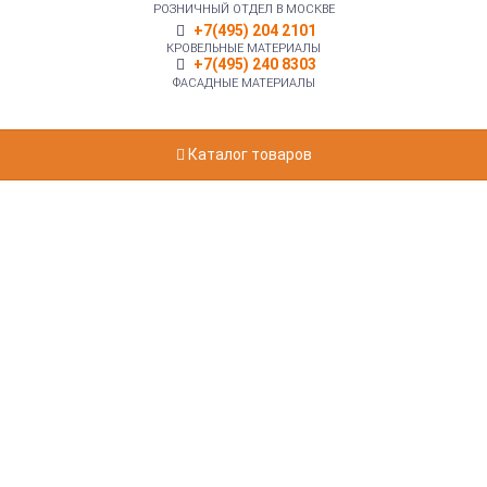
РОЗНИЧНЫЙ ОТДЕЛ В МОСКВЕ
+7(495) 204 2101
КРОВЕЛЬНЫЕ МАТЕРИАЛЫ
+7(495) 240 8303
ФАСАДНЫЕ МАТЕРИАЛЫ
Каталог товаров