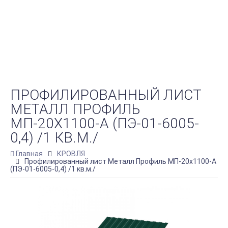
ПРОФИЛИРОВАННЫЙ ЛИСТ
МЕТАЛЛ ПРОФИЛЬ
МП-20Х1100-A (ПЭ-01-6005-
0,4) /1 КВ.М./
Главная
КРОВЛЯ
Профилированный лист Металл Профиль МП-20х1100-A
(ПЭ-01-6005-0,4) /1 кв.м./