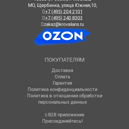
МО, Щербинка, улица Южная,10,
+7 (495) 204 2101
+7 (495) 240 8303
zakaz@krovalians.ru
ПОКУПАТЕЛЯМ
Доставка
Оплата
Гарантия
Политика конфиденциальности
Политика в отношении обработки
персональных данных
B2B приложение
Присоединяйтесь!