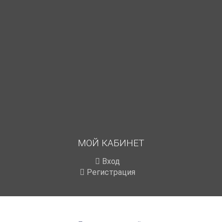
МОЙ КАБИНЕТ
Вход
Регистрация