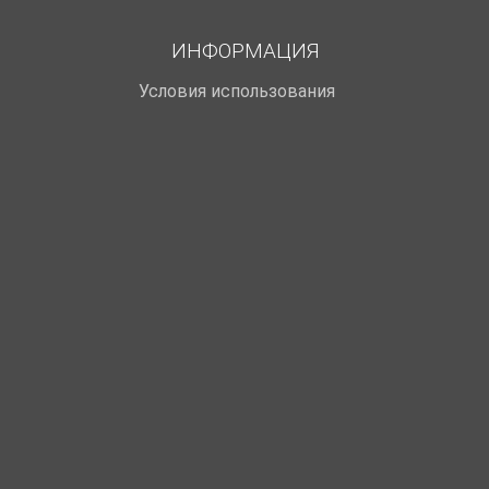
ИНФОРМАЦИЯ
Условия использования