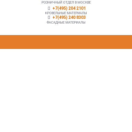
РОЗНИЧНЫЙ ОТДЕЛ В МОСКВЕ
+7(495) 204 2101
КРОВЕЛЬНЫЕ МАТЕРИАЛЫ
+7(495) 240 8303
ФАСАДНЫЕ МАТЕРИАЛЫ