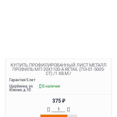
КУПИТЬ ПРОФИЛИРОВАННЫЙ ЛИСТ МЕТАЛЛ
ПРОФИЛЬ МП-20Х1100-A RETAIL (ПЭ-01-5005-
СТ) /1 КВ.М./
Гарантия 5 лет
Щербинка, ул.
В наличии
Южная, д.10:
375
₽