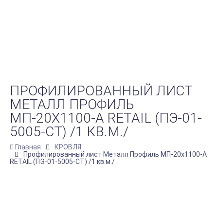
ПРОФИЛИРОВАННЫЙ ЛИСТ
МЕТАЛЛ ПРОФИЛЬ
МП-20Х1100-A RETAIL (ПЭ-01-
5005-СТ) /1 КВ.М./
Главная
КРОВЛЯ
Профилированный лист Металл Профиль МП-20х1100-A
RETAIL (ПЭ-01-5005-СТ) /1 кв.м./