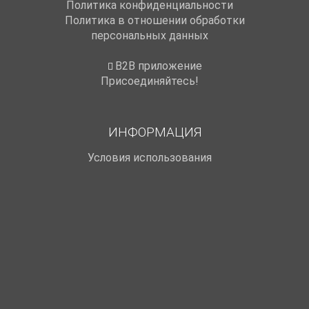
Политика конфиденциальности
Политика в отношении обработки
персональных данных
B2B приложение
Присоединяйтесь!
ИНФОРМАЦИЯ
Условия использования