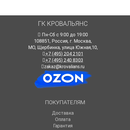
ГК КРОВАЛЬЯНС
Пн-Cб с 9:00 до 19:00
108851
,
Россия
,
г. Москва
,
МО, Щербинка, улица Южная,10,
+7 (495) 204 2101
+7 (495) 240 8303
zakaz@krovalians.ru
ПОКУПАТЕЛЯМ
Доставка
Оплата
Гарантия