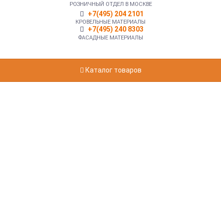
РОЗНИЧНЫЙ ОТДЕЛ В МОСКВЕ
+7(495) 204 2101
КРОВЕЛЬНЫЕ МАТЕРИАЛЫ
+7(495) 240 8303
ФАСАДНЫЕ МАТЕРИАЛЫ
Каталог товаров