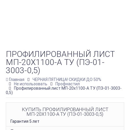
ПРОФИЛИРОВАННЫЙ ЛИСТ
МП-20Х1100-A ТУ (ПЭ-01-
3003-0,5)
Главная
ЧЕРНАЯ ПЯТНИЦА! СКИДКИ ДО 50%
Не использовать
Профнастил
Профилированный лист МП-20х1100-A ТУ (ПЭ-01-3003-
0,5)
КУПИТЬ ПРОФИЛИРОВАННЫЙ ЛИСТ
МП-20Х1100-A ТУ (ПЭ-01-3003-0,5)
Гарантия 5 лет