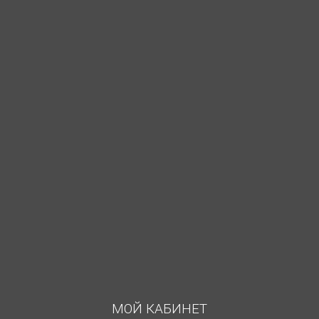
МОЙ КАБИНЕТ