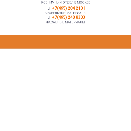
РОЗНИЧНЫЙ ОТДЕЛ В МОСКВЕ
+7(495) 204 2101
КРОВЕЛЬНЫЕ МАТЕРИАЛЫ
+7(495) 240 8303
ФАСАДНЫЕ МАТЕРИАЛЫ