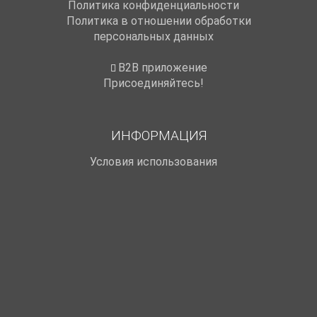
Политика конфиденциальности
Политика в отношении обработки
персональных данных
B2B приложение
Присоединяйтесь!
ИНФОРМАЦИЯ
Условия использования