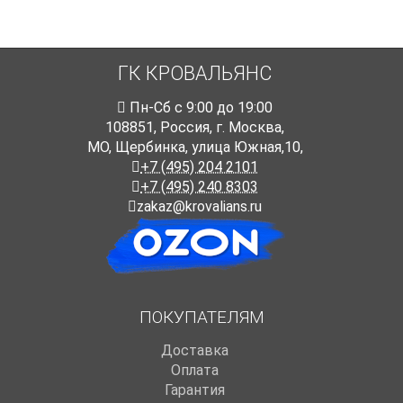
ГК КРОВАЛЬЯНС
Пн-Cб с 9:00 до 19:00
108851
,
Россия
,
г. Москва
,
МО, Щербинка, улица Южная,10,
+7 (495) 204 2101
+7 (495) 240 8303
zakaz@krovalians.ru
ПОКУПАТЕЛЯМ
Доставка
Оплата
Гарантия