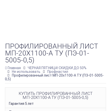
ПРОФИЛИРОВАННЫЙ ЛИСТ
МП-20Х1100-A ТУ (ПЭ-01-
5005-0,5)
Главная
ЧЕРНАЯ ПЯТНИЦА! СКИДКИ ДО 50%
Не использовать
Профнастил
Профилированный лист МП-20х1100-A ТУ (ПЭ-01-5005-
0,5)
КУПИТЬ ПРОФИЛИРОВАННЫЙ ЛИСТ
МП-20Х1100-A ТУ (ПЭ-01-5005-0,5)
Гарантия 5 лет