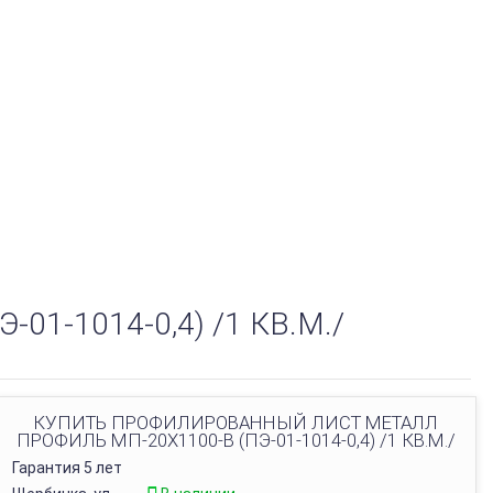
-1014-0,4) /1 КВ.М./
КУПИТЬ ПРОФИЛИРОВАННЫЙ ЛИСТ МЕТАЛЛ
ПРОФИЛЬ МП-20Х1100-B (ПЭ-01-1014-0,4) /1 КВ.М./
Гарантия 5 лет