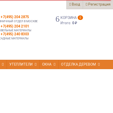
Вход
Регистрация
+7(495) 204 2875
КОРЗИНА
0
ЗНИЧНЫЙ ОТДЕЛ В МОСКВЕ
Итого:
0
₽
+7(495) 204 2101
ОВЕЛЬНЫЕ МАТЕРИАЛЫ
+7(495) 240 8303
САДНЫЕ МАТЕРИАЛЫ
УТЕПЛИТЕЛИ
ОКНА
ОТДЕЛКА ДЕРЕВОМ