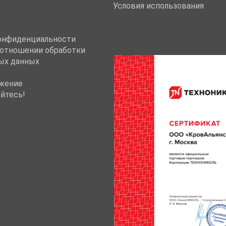
Условия использования
онфиденциальности
 отношении обработки
ых данных
жение
йтесь!