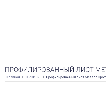
ПРОФИЛИРОВАННЫЙ ЛИСТ МЕТАЛ
Главная
КРОВЛЯ
Профилированный лист Металл Профил