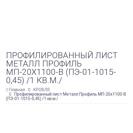
ПРОФИЛИРОВАННЫЙ ЛИСТ
МЕТАЛЛ ПРОФИЛЬ
МП-20Х1100-B (ПЭ-01-1015-
0,45) /1 КВ.М./
Главная
КРОВЛЯ
Профилированный лист Металл Профиль МП-20х1100-B
(ПЭ-01-1015-0,45) /1 кв.м./