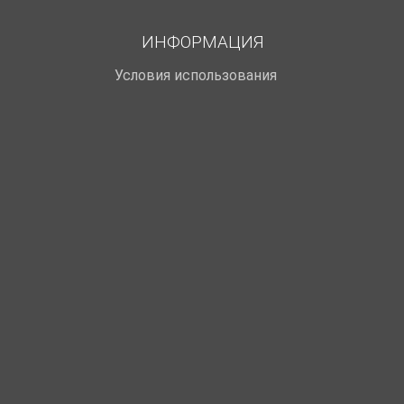
ИНФОРМАЦИЯ
Условия использования