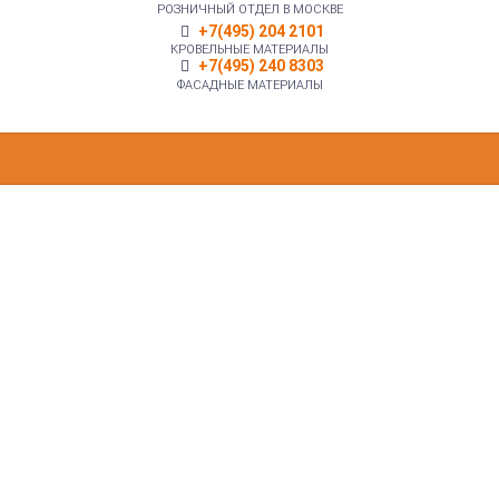
РОЗНИЧНЫЙ ОТДЕЛ В МОСКВЕ
+7(495) 204 2101
КРОВЕЛЬНЫЕ МАТЕРИАЛЫ
+7(495) 240 8303
ФАСАДНЫЕ МАТЕРИАЛЫ