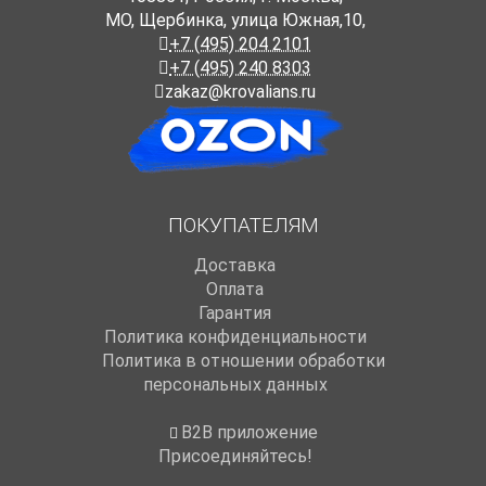
МО, Щербинка, улица Южная,10,
+7 (495) 204 2101
+7 (495) 240 8303
zakaz@krovalians.ru
ПОКУПАТЕЛЯМ
Доставка
Оплата
Гарантия
Политика конфиденциальности
Политика в отношении обработки
персональных данных
B2B приложение
Присоединяйтесь!