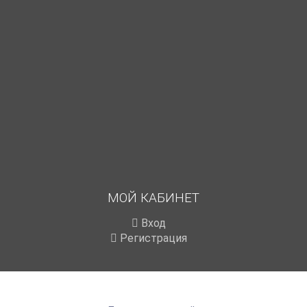
МОЙ КАБИНЕТ
Вход
Регистрация