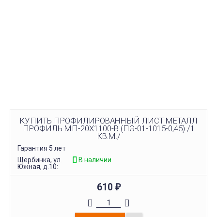
КУПИТЬ ПРОФИЛИРОВАННЫЙ ЛИСТ МЕТАЛЛ
ПРОФИЛЬ МП-20Х1100-B (ПЭ-01-1015-0,45) /1
КВ.М./
Гарантия 5 лет
Щербинка, ул.
В наличии
Южная, д.10:
610
₽