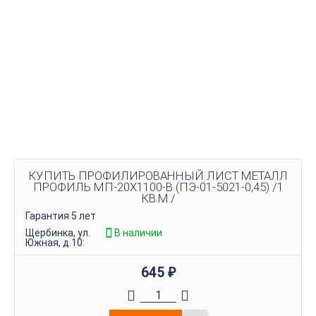
КУПИТЬ ПРОФИЛИРОВАННЫЙ ЛИСТ МЕТАЛЛ
ПРОФИЛЬ МП-20Х1100-B (ПЭ-01-5021-0,45) /1
КВ.М./
Гарантия 5 лет
Щербинка, ул.
В наличии
Южная, д.10:
645
₽