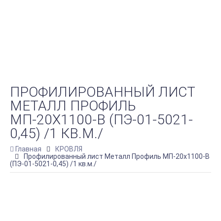
ПРОФИЛИРОВАННЫЙ ЛИСТ
МЕТАЛЛ ПРОФИЛЬ
МП-20Х1100-B (ПЭ-01-5021-
0,45) /1 КВ.М./
Главная
КРОВЛЯ
Профилированный лист Металл Профиль МП-20х1100-B
(ПЭ-01-5021-0,45) /1 кв.м./