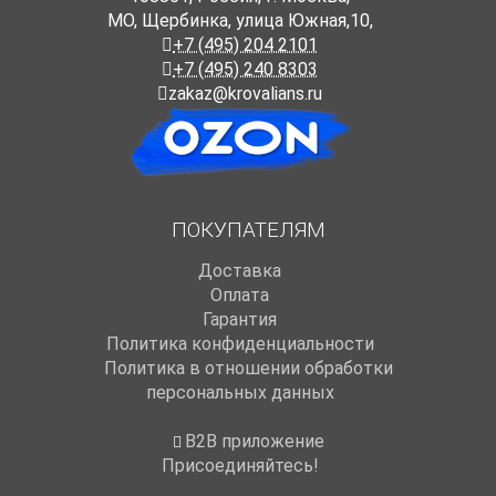
МО, Щербинка, улица Южная,10,
+7 (495) 204 2101
+7 (495) 240 8303
zakaz@krovalians.ru
ПОКУПАТЕЛЯМ
Доставка
Оплата
Гарантия
Политика конфиденциальности
Политика в отношении обработки
персональных данных
B2B приложение
Присоединяйтесь!