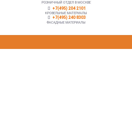
РОЗНИЧНЫЙ ОТДЕЛ В МОСКВЕ
+7(495) 204 2101
КРОВЕЛЬНЫЕ МАТЕРИАЛЫ
+7(495) 240 8303
ФАСАДНЫЕ МАТЕРИАЛЫ