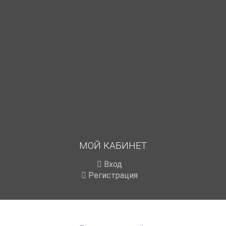
МОЙ КАБИНЕТ
Вход
Регистрация