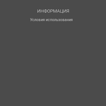
ИНФОРМАЦИЯ
Условия использования