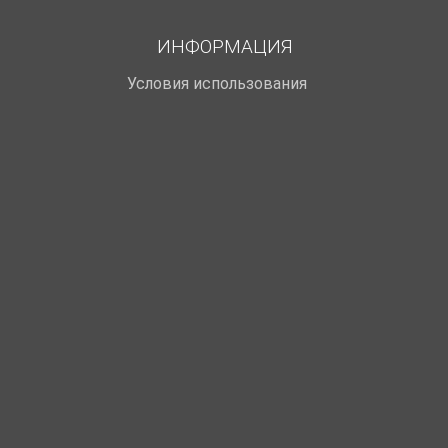
ИНФОРМАЦИЯ
Условия использования