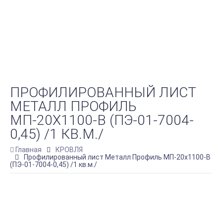
ПРОФИЛИРОВАННЫЙ ЛИСТ
МЕТАЛЛ ПРОФИЛЬ
МП-20Х1100-B (ПЭ-01-7004-
0,45) /1 КВ.М./
Главная
КРОВЛЯ
Профилированный лист Металл Профиль МП-20х1100-B
(ПЭ-01-7004-0,45) /1 кв.м./