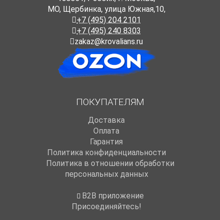
МО, Щербинка, улица Южная,10,
+7 (495) 204 2101
+7 (495) 240 8303
zakaz@krovalians.ru
ПОКУПАТЕЛЯМ
Доставка
Оплата
Гарантия
Политика конфиденциальности
Политика в отношении обработки
персональных данных
B2B приложение
Присоединяйтесь!