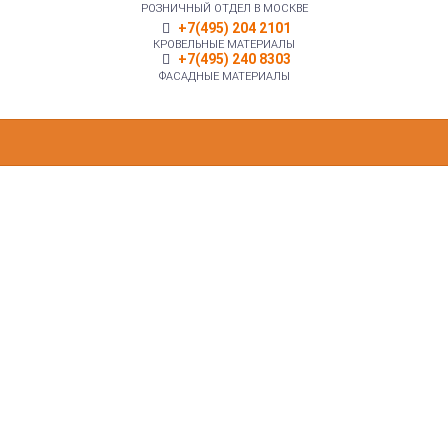
РОЗНИЧНЫЙ ОТДЕЛ В МОСКВЕ
+7(495) 204 2101
КРОВЕЛЬНЫЕ МАТЕРИАЛЫ
+7(495) 240 8303
ФАСАДНЫЕ МАТЕРИАЛЫ