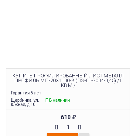
КУПИТЬ ПРОФИЛИРОВАННЫЙ ЛИСТ МЕТАЛЛ
ПРОФИЛЬ МП-20Х1100-B (ПЭ-01-7004-0,45) /1
КВ.М./
Гарантия 5 лет
Щербинка, ул.
В наличии
Южная, д.10:
610
₽