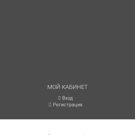
МОЙ КАБИНЕТ
Вход
Регистрация