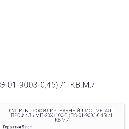
-9003-0,45) /1 КВ.М./
КУПИТЬ ПРОФИЛИРОВАННЫЙ ЛИСТ МЕТАЛЛ
ПРОФИЛЬ МП-20Х1100-B (ПЭ-01-9003-0,45) /1
КВ.М./
Гарантия 5 лет