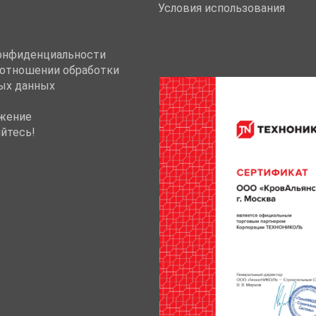
Условия использования
онфиденциальности
 отношении обработки
ых данных
жение
йтесь!