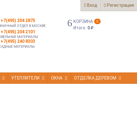
Вход
Регистрация
+7(495) 204 2875
КОРЗИНА
0
ЗНИЧНЫЙ ОТДЕЛ В МОСКВЕ
Итого:
0
₽
+7(495) 204 2101
ОВЕЛЬНЫЕ МАТЕРИАЛЫ
+7(495) 240 8303
САДНЫЕ МАТЕРИАЛЫ
УТЕПЛИТЕЛИ
ОКНА
ОТДЕЛКА ДЕРЕВОМ