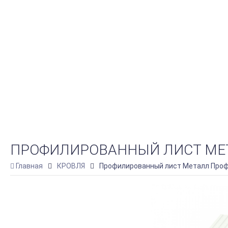
ПРОФИЛИРОВАННЫЙ ЛИСТ МЕТАЛ
Главная
КРОВЛЯ
Профилированный лист Металл Профил