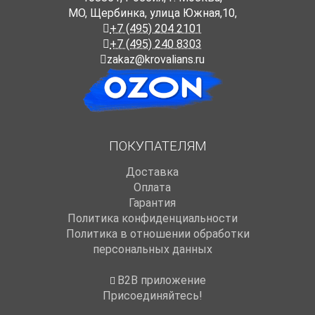
МО, Щербинка, улица Южная,10,
+7 (495) 204 2101
+7 (495) 240 8303
zakaz@krovalians.ru
ПОКУПАТЕЛЯМ
Доставка
Оплата
Гарантия
Политика конфиденциальности
Политика в отношении обработки
персональных данных
B2B приложение
Присоединяйтесь!