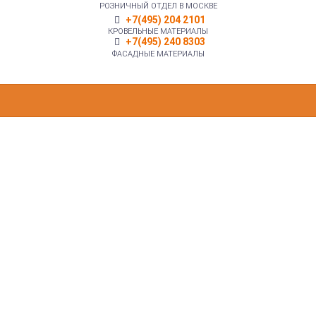
РОЗНИЧНЫЙ ОТДЕЛ В МОСКВЕ
+7(495) 204 2101
КРОВЕЛЬНЫЕ МАТЕРИАЛЫ
+7(495) 240 8303
ФАСАДНЫЕ МАТЕРИАЛЫ