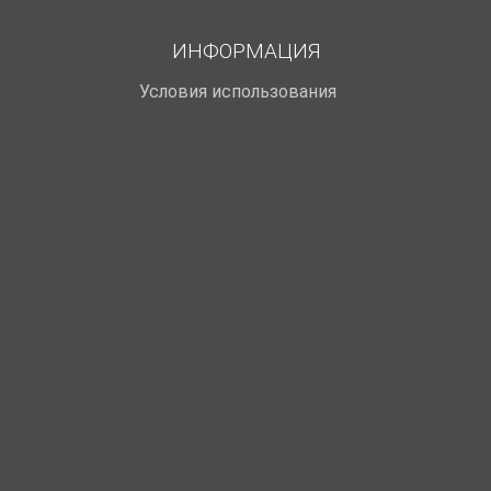
ИНФОРМАЦИЯ
Условия использования