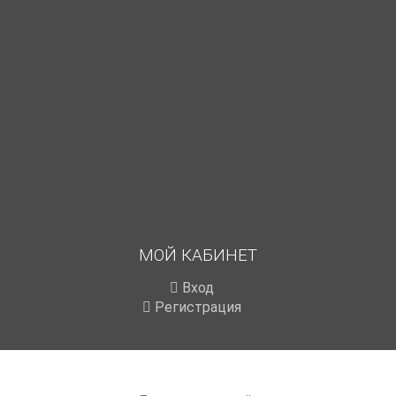
МОЙ КАБИНЕТ
Вход
Регистрация