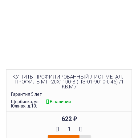
КУПИТЬ ПРОФИЛИРОВАННЫЙ ЛИСТ МЕТАЛЛ
ПРОФИЛЬ МП-20Х1100-B (ПЭ-01-9010-0,45) /1
КВ.М./
Гарантия 5 лет
Щербинка, ул.
В наличии
Южная, д.10:
622
₽