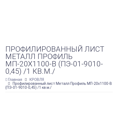
ПРОФИЛИРОВАННЫЙ ЛИСТ
МЕТАЛЛ ПРОФИЛЬ
МП-20Х1100-B (ПЭ-01-9010-
0,45) /1 КВ.М./
Главная
КРОВЛЯ
Профилированный лист Металл Профиль МП-20х1100-B
(ПЭ-01-9010-0,45) /1 кв.м./