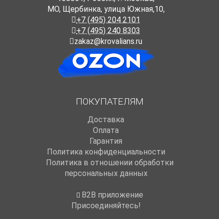
МО, Щербинка, улица Южная,10,
+7 (495) 204 2101
+7 (495) 240 8303
zakaz@krovalians.ru
ПОКУПАТЕЛЯМ
Доставка
Оплата
Гарантия
Политика конфиденциальности
Политика в отношении обработки
персональных данных
B2B приложение
Присоединяйтесь!