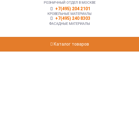
РОЗНИЧНЫЙ ОТДЕЛ В МОСКВЕ
+7(495) 204 2101
КРОВЕЛЬНЫЕ МАТЕРИАЛЫ
+7(495) 240 8303
ФАСАДНЫЕ МАТЕРИАЛЫ
Каталог товаров