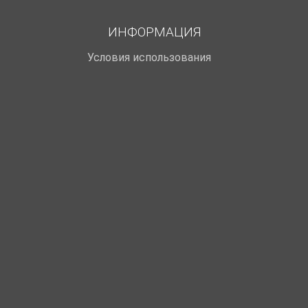
ИНФОРМАЦИЯ
Условия использования