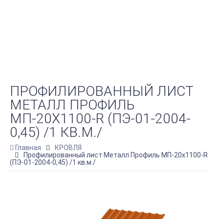
ПРОФИЛИРОВАННЫЙ ЛИСТ
МЕТАЛЛ ПРОФИЛЬ
МП-20Х1100-R (ПЭ-01-2004-
0,45) /1 КВ.М./
Главная
КРОВЛЯ
Профилированный лист Металл Профиль МП-20х1100-R
(ПЭ-01-2004-0,45) /1 кв.м./