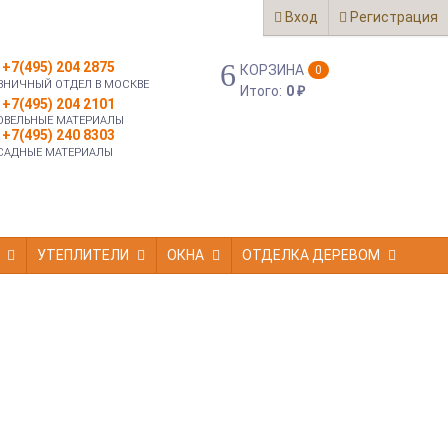
Вход
Регистрация
+7(495) 204 2875
КОРЗИНА
0
ЗНИЧНЫЙ ОТДЕЛ В МОСКВЕ
Итого:
0
₽
+7(495) 204 2101
ОВЕЛЬНЫЕ МАТЕРИАЛЫ
+7(495) 240 8303
САДНЫЕ МАТЕРИАЛЫ
УТЕПЛИТЕЛИ
ОКНА
ОТДЕЛКА ДЕРЕВОМ