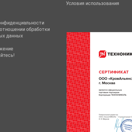
Условия использования
онфиденциальности
 отношении обработки
ых данных
жение
йтесь!