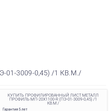
-3009-0,45) /1 КВ.М./
КУПИТЬ ПРОФИЛИРОВАННЫЙ ЛИСТ МЕТАЛЛ
ПРОФИЛЬ МП-20Х1100-R (ПЭ-01-3009-0,45) /1
КВ.М./
Гарантия 5 лет