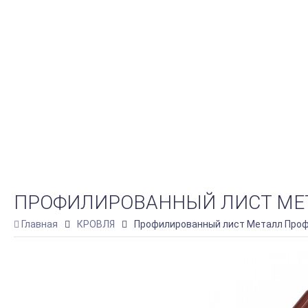
ПРОФИЛИРОВАННЫЙ ЛИСТ МЕТАЛЛ
Главная
КРОВЛЯ
Профилированный лист Металл Профил