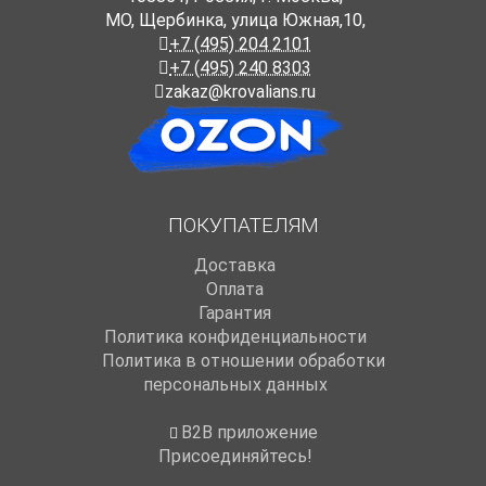
МО, Щербинка, улица Южная,10,
+7 (495) 204 2101
+7 (495) 240 8303
zakaz@krovalians.ru
ПОКУПАТЕЛЯМ
Доставка
Оплата
Гарантия
Политика конфиденциальности
Политика в отношении обработки
персональных данных
B2B приложение
Присоединяйтесь!