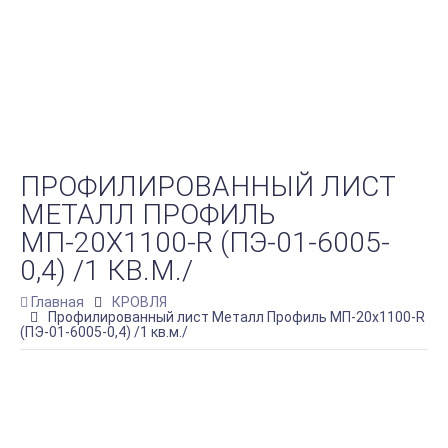
ПРОФИЛИРОВАННЫЙ ЛИСТ
МЕТАЛЛ ПРОФИЛЬ
МП-20Х1100-R (ПЭ-01-6005-
0,4) /1 КВ.М./
Главная
КРОВЛЯ
Профилированный лист Металл Профиль МП-20х1100-R
(ПЭ-01-6005-0,4) /1 кв.м./