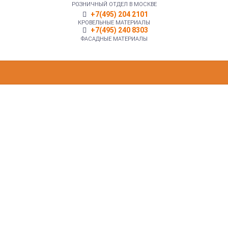
РОЗНИЧНЫЙ ОТДЕЛ В МОСКВЕ
+7(495) 204 2101
КРОВЕЛЬНЫЕ МАТЕРИАЛЫ
+7(495) 240 8303
ФАСАДНЫЕ МАТЕРИАЛЫ