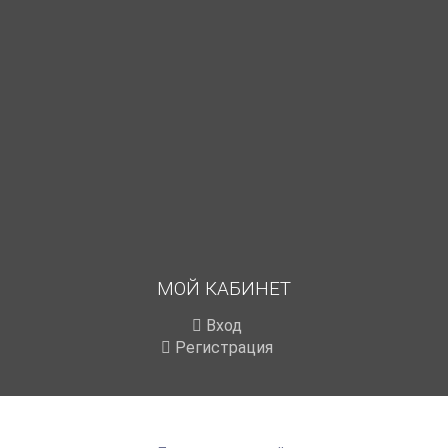
МОЙ КАБИНЕТ
Вход
Регистрация