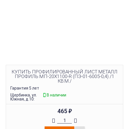
КУПИТЬ ПРОФИЛИРОВАННЫЙ ЛИСТ МЕТАЛЛ
ПРОФИЛЬ МП-20Х1100-R (ПЭ-01-6005-0,4) /1
КВ.М./
Гарантия 5 лет
Щербинка, ул.
В наличии
Южная, д.10:
465
₽