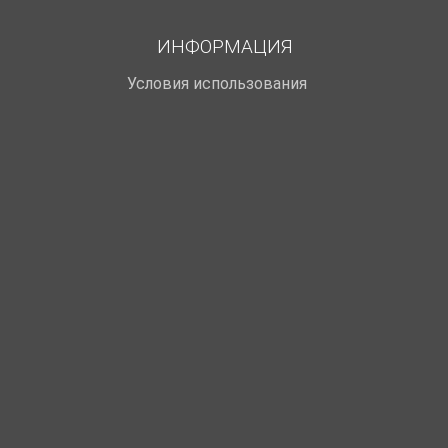
ИНФОРМАЦИЯ
Условия использования