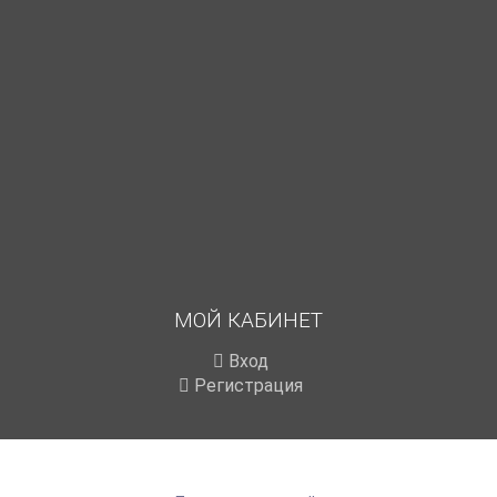
МОЙ КАБИНЕТ
Вход
Регистрация