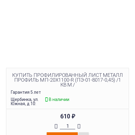
КУПИТЬ ПРОФИЛИРОВАННЫЙ ЛИСТ МЕТАЛЛ
ПРОФИЛЬ МП-20Х1100-R (ПЭ-01-8017-0,45) /1
КВ.М./
Гарантия 5 лет
Щербинка, ул.
В наличии
Южная, д.10:
610
₽