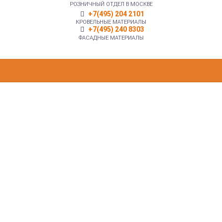
РОЗНИЧНЫЙ ОТДЕЛ В МОСКВЕ
+7(495) 204 2101
КРОВЕЛЬНЫЕ МАТЕРИАЛЫ
+7(495) 240 8303
ФАСАДНЫЕ МАТЕРИАЛЫ