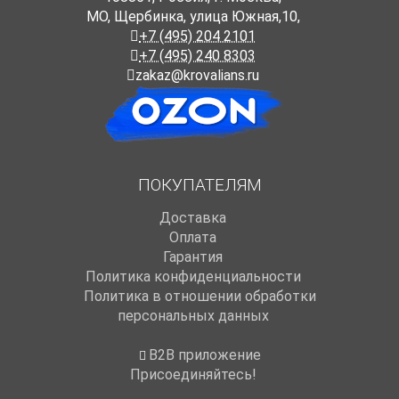
МО, Щербинка, улица Южная,10,
+7 (495) 204 2101
+7 (495) 240 8303
zakaz@krovalians.ru
ПОКУПАТЕЛЯМ
Доставка
Оплата
Гарантия
Политика конфиденциальности
Политика в отношении обработки
персональных данных
B2B приложение
Присоединяйтесь!