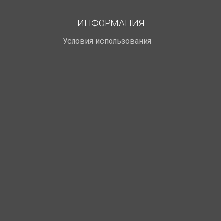
ИНФОРМАЦИЯ
Условия использования