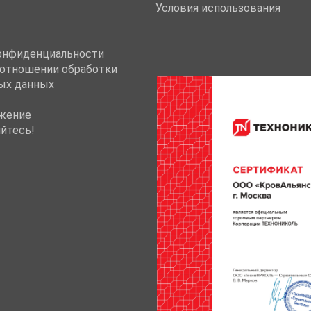
Условия использования
онфиденциальности
 отношении обработки
ых данных
жение
йтесь!