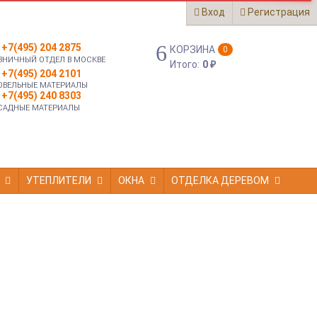
Вход
Регистрация
+7(495) 204 2875
КОРЗИНА
0
ЗНИЧНЫЙ ОТДЕЛ В МОСКВЕ
Итого:
0
₽
+7(495) 204 2101
ОВЕЛЬНЫЕ МАТЕРИАЛЫ
+7(495) 240 8303
САДНЫЕ МАТЕРИАЛЫ
УТЕПЛИТЕЛИ
ОКНА
ОТДЕЛКА ДЕРЕВОМ