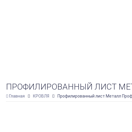
ПРОФИЛИРОВАННЫЙ ЛИСТ МЕТАЛЛ
Главная
КРОВЛЯ
Профилированный лист Металл Профил