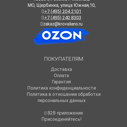
МО, Щербинка, улица Южная,10,
+7 (495) 204 2101
+7 (495) 240 8303
zakaz@krovalians.ru
ПОКУПАТЕЛЯМ
Доставка
Оплата
Гарантия
Политика конфиденциальности
Политика в отношении обработки
персональных данных
B2B приложение
Присоединяйтесь!