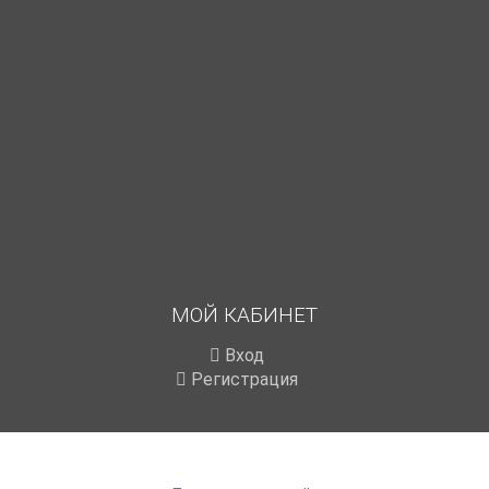
МОЙ КАБИНЕТ
Вход
Регистрация