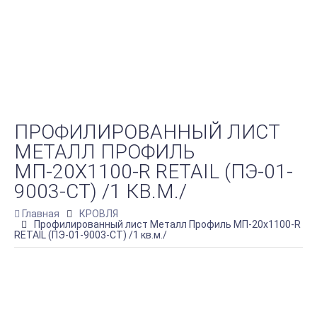
ПРОФИЛИРОВАННЫЙ ЛИСТ
МЕТАЛЛ ПРОФИЛЬ
МП-20Х1100-R RETAIL (ПЭ-01-
9003-СТ) /1 КВ.М./
Главная
КРОВЛЯ
Профилированный лист Металл Профиль МП-20х1100-R
RETAIL (ПЭ-01-9003-СТ) /1 кв.м./