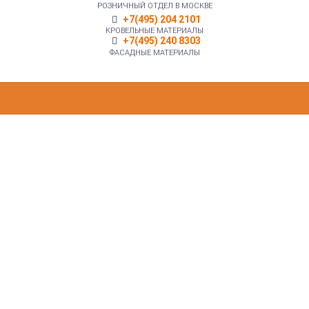
РОЗНИЧНЫЙ ОТДЕЛ В МОСКВЕ
+7(495) 204 2101
КРОВЕЛЬНЫЕ МАТЕРИАЛЫ
+7(495) 240 8303
ФАСАДНЫЕ МАТЕРИАЛЫ