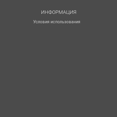
ИНФОРМАЦИЯ
Условия использования