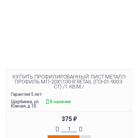
КУПИТЬ ПРОФИЛИРОВАННЫЙ ЛИСТ МЕТАЛЛ
ПРОФИЛЬ МП-20Х1100-R RETAIL (ПЭ-01-9003-
СТ) /1 КВ.М./
Гарантия 5 лет
Щербинка, ул.
В наличии
Южная, д.10:
375
₽