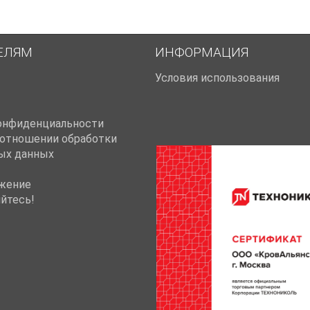
ЕЛЯМ
ИНФОРМАЦИЯ
Условия использования
онфиденциальности
 отношении обработки
ых данных
жение
йтесь!