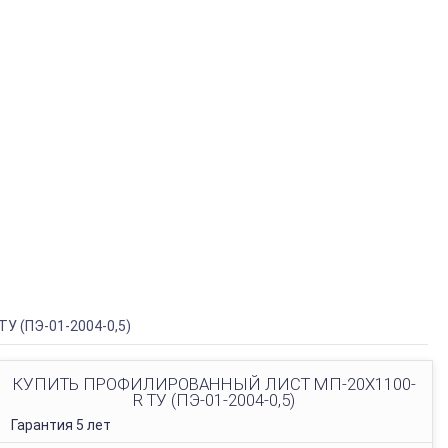
У (ПЭ-01-2004-0,5)
КУПИТЬ ПРОФИЛИРОВАННЫЙ ЛИСТ МП-20Х1100-
R ТУ (ПЭ-01-2004-0,5)
Гарантия 5 лет