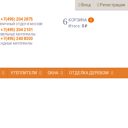
Вход
Регистрация
+7(495) 204 2875
КОРЗИНА
0
ЗНИЧНЫЙ ОТДЕЛ В МОСКВЕ
Итого:
0
₽
+7(495) 204 2101
ОВЕЛЬНЫЕ МАТЕРИАЛЫ
+7(495) 240 8303
САДНЫЕ МАТЕРИАЛЫ
УТЕПЛИТЕЛИ
ОКНА
ОТДЕЛКА ДЕРЕВОМ