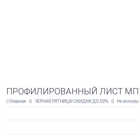
ПРОФИЛИРОВАННЫЙ ЛИСТ МП-20Х
Главная
ЧЕРНАЯ ПЯТНИЦА! СКИДКИ ДО 50%
Не исполь