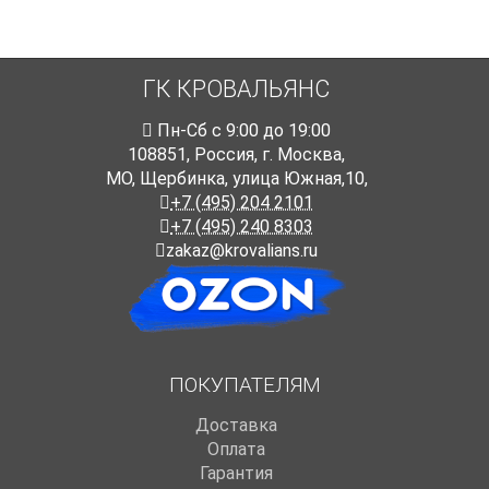
ГК КРОВАЛЬЯНС
Пн-Cб с 9:00 до 19:00
108851
,
Россия
,
г. Москва
,
МО, Щербинка, улица Южная,10,
+7 (495) 204 2101
+7 (495) 240 8303
zakaz@krovalians.ru
ПОКУПАТЕЛЯМ
Доставка
Оплата
Гарантия