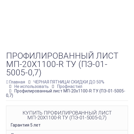
ПРОФИЛИРОВАННЫЙ ЛИСТ
МП-20Х1100-R ТУ (ПЭ-01-
5005-0,7)
Главная
ЧЕРНАЯ ПЯТНИЦА! СКИДКИ ДО 50%
Не использовать
Профнастил
Профилированный лист МП-20х1100-R ТУ (ПЭ-01-5005-
0,7)
КУПИТЬ ПРОФИЛИРОВАННЫЙ ЛИСТ
МП-20Х1100-R ТУ (ПЭ-01-5005-0,7)
Гарантия 5 лет