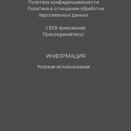
Политика конфиденциальности
Политика в отношении обработки
персональных данных
B2B приложение
Присоединяйтесь!
ИНФОРМАЦИЯ
Условия использования