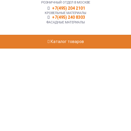
РОЗНИЧНЫЙ ОТДЕЛ В МОСКВЕ
+7(495) 204 2101
КРОВЕЛЬНЫЕ МАТЕРИАЛЫ
+7(495) 240 8303
ФАСАДНЫЕ МАТЕРИАЛЫ
Каталог товаров