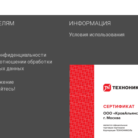
ЕЛЯМ
ИНФОРМАЦИЯ
Условия использования
онфиденциальности
 отношении обработки
ых данных
жение
йтесь!