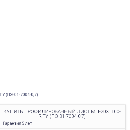
У (ПЭ-01-7004-0,7)
КУПИТЬ ПРОФИЛИРОВАННЫЙ ЛИСТ МП-20Х1100-
R ТУ (ПЭ-01-7004-0,7)
Гарантия 5 лет