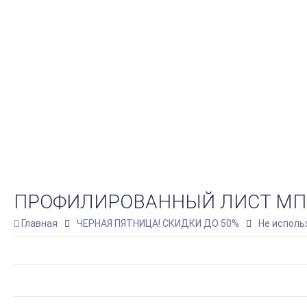
ПРОФИЛИРОВАННЫЙ ЛИСТ МП-20Х
Главная
ЧЕРНАЯ ПЯТНИЦА! СКИДКИ ДО 50%
Не исполь