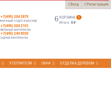
Вход
Регистрация
+7(495) 204 2875
КОРЗИНА
0
ЗНИЧНЫЙ ОТДЕЛ В МОСКВЕ
Итого:
0
₽
+7(495) 204 2101
ОВЕЛЬНЫЕ МАТЕРИАЛЫ
+7(495) 240 8303
САДНЫЕ МАТЕРИАЛЫ
УТЕПЛИТЕЛИ
ОКНА
ОТДЕЛКА ДЕРЕВОМ