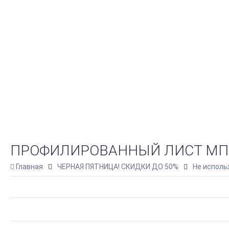
ПРОФИЛИРОВАННЫЙ ЛИСТ МП-20
Главная
ЧЕРНАЯ ПЯТНИЦА! СКИДКИ ДО 50%
Не исполь