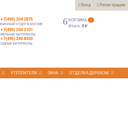
Вход
Регистрация
+7(495) 204 2875
КОРЗИНА
0
ЗНИЧНЫЙ ОТДЕЛ В МОСКВЕ
Итого:
0
₽
+7(495) 204 2101
ОВЕЛЬНЫЕ МАТЕРИАЛЫ
+7(495) 240 8303
САДНЫЕ МАТЕРИАЛЫ
УТЕПЛИТЕЛИ
ОКНА
ОТДЕЛКА ДЕРЕВОМ