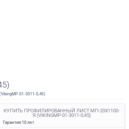
45)
VikingMP-01-3011-0,45)
КУПИТЬ ПРОФИЛИРОВАННЫЙ ЛИСТ МП-20Х1100-
R (VIKINGMP-01-3011-0,45)
Гарантия 10 лет