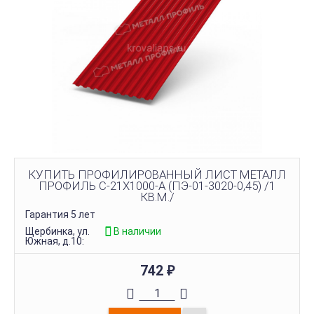
КУПИТЬ ПРОФИЛИРОВАННЫЙ ЛИСТ МЕТАЛЛ
ПРОФИЛЬ С-21Х1000-A (ПЭ-01-3020-0,45) /1
КВ.М./
Гарантия 5 лет
Щербинка, ул.
В наличии
Южная, д.10:
742
₽