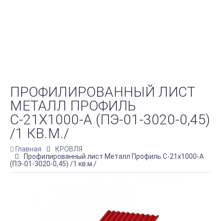
ПРОФИЛИРОВАННЫЙ ЛИСТ
МЕТАЛЛ ПРОФИЛЬ
С-21Х1000-A (ПЭ-01-3020-0,45)
/1 КВ.М./
Главная
КРОВЛЯ
Профилированный лист Металл Профиль С-21х1000-A
(ПЭ-01-3020-0,45) /1 кв.м./