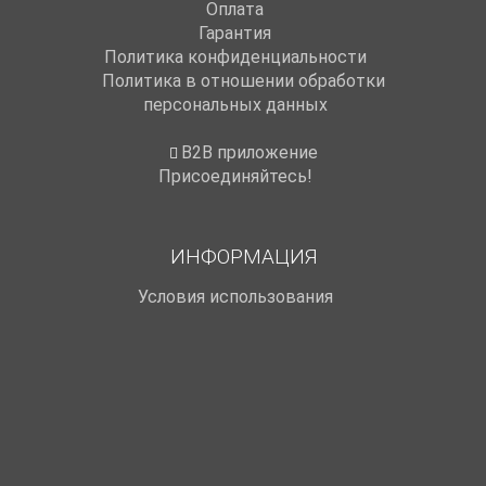
Оплата
Гарантия
Политика конфиденциальности
Политика в отношении обработки
персональных данных
B2B приложение
Присоединяйтесь!
ИНФОРМАЦИЯ
Условия использования