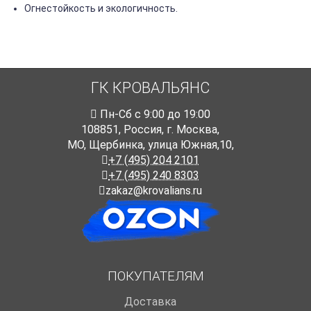
Огнестойкость и экологичность.
ГК КРОВАЛЬЯНС
Пн-Cб с 9:00 до 19:00
108851
,
Россия
,
г. Москва
,
МО, Щербинка, улица Южная,10,
+7 (495) 204 2101
+7 (495) 240 8303
zakaz@krovalians.ru
ПОКУПАТЕЛЯМ
Доставка