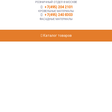
РОЗНИЧНЫЙ ОТДЕЛ В МОСКВЕ
+7(495) 204 2101
КРОВЕЛЬНЫЕ МАТЕРИАЛЫ
+7(495) 240 8303
ФАСАДНЫЕ МАТЕРИАЛЫ
Каталог товаров