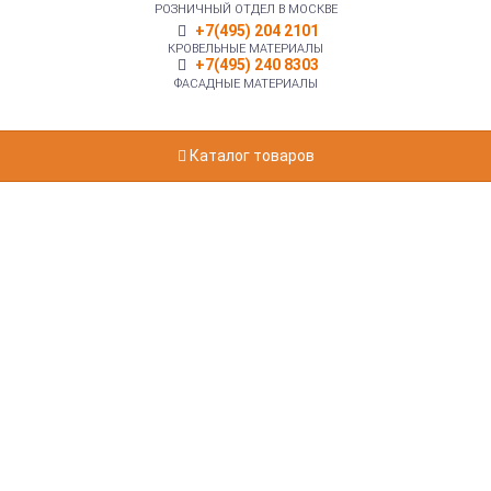
РОЗНИЧНЫЙ ОТДЕЛ В МОСКВЕ
+7(495) 204 2101
КРОВЕЛЬНЫЕ МАТЕРИАЛЫ
+7(495) 240 8303
ФАСАДНЫЕ МАТЕРИАЛЫ
Каталог товаров