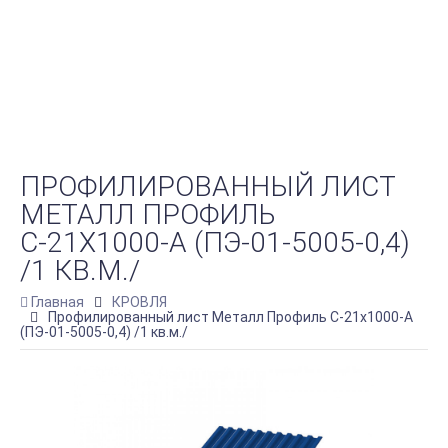
ПРОФИЛИРОВАННЫЙ ЛИСТ
МЕТАЛЛ ПРОФИЛЬ
С-21Х1000-A (ПЭ-01-5005-0,4)
/1 КВ.М./
Главная
КРОВЛЯ
Профилированный лист Металл Профиль С-21х1000-A
(ПЭ-01-5005-0,4) /1 кв.м./