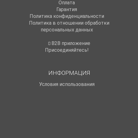
Оплата
Гарантия
Политика конфиденциальности
Политика в отношении обработки
персональных данных
B2B приложение
Присоединяйтесь!
ИНФОРМАЦИЯ
Условия использования