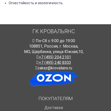
Огнестойкость и экологичность.
ГК КРОВАЛЬЯНС
Пн-Cб с 9:00 до 19:00
108851
,
Россия
,
г. Москва
,
МО, Щербинка, улица Южная,10,
+7 (495) 204 2101
+7 (495) 240 8303
zakaz@krovalians.ru
ПОКУПАТЕЛЯМ
Доставка