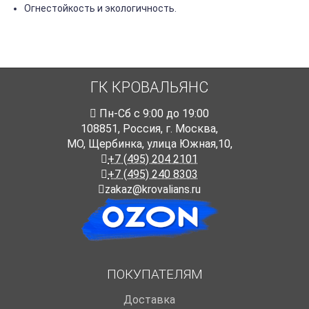
Огнестойкость и экологичность.
ГК КРОВАЛЬЯНС
Пн-Cб с 9:00 до 19:00
108851
,
Россия
,
г. Москва
,
МО, Щербинка, улица Южная,10,
+7 (495) 204 2101
+7 (495) 240 8303
zakaz@krovalians.ru
ПОКУПАТЕЛЯМ
Доставка