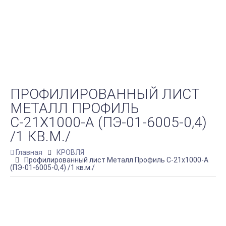
ПРОФИЛИРОВАННЫЙ ЛИСТ
МЕТАЛЛ ПРОФИЛЬ
С-21Х1000-A (ПЭ-01-6005-0,4)
/1 КВ.М./
Главная
КРОВЛЯ
Профилированный лист Металл Профиль С-21х1000-A
(ПЭ-01-6005-0,4) /1 кв.м./