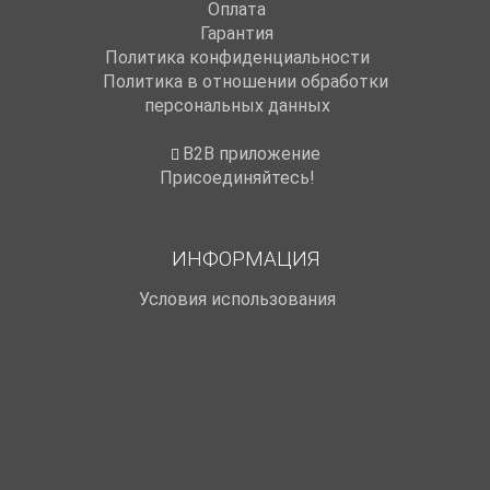
Оплата
Гарантия
Политика конфиденциальности
Политика в отношении обработки
персональных данных
B2B приложение
Присоединяйтесь!
ИНФОРМАЦИЯ
Условия использования