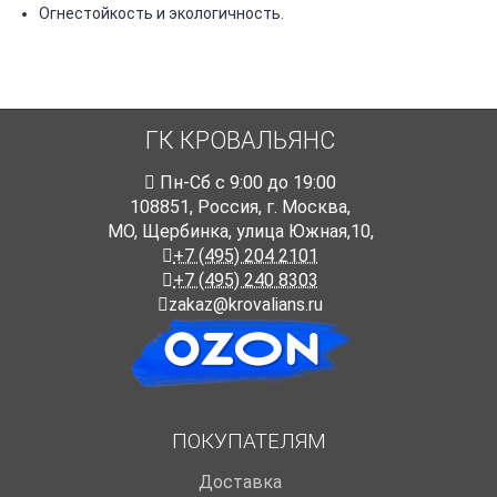
Огнестойкость и экологичность.
ГК КРОВАЛЬЯНС
Пн-Cб с 9:00 до 19:00
108851
,
Россия
,
г. Москва
,
МО, Щербинка, улица Южная,10,
+7 (495) 204 2101
+7 (495) 240 8303
zakaz@krovalians.ru
ПОКУПАТЕЛЯМ
Доставка