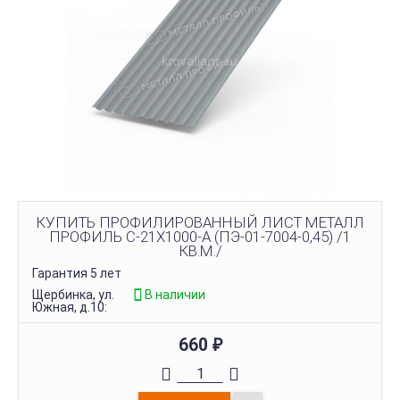
КУПИТЬ ПРОФИЛИРОВАННЫЙ ЛИСТ МЕТАЛЛ
ПРОФИЛЬ С-21Х1000-A (ПЭ-01-7004-0,45) /1
КВ.М./
Гарантия 5 лет
Щербинка, ул.
В наличии
Южная, д.10:
660
₽