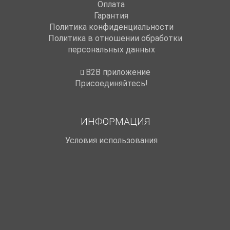
Оплата
Гарантия
Политика конфиденциальности
Политика в отношении обработки
персональных данных
B2B приложение
Присоединяйтесь!
ИНФОРМАЦИЯ
Условия использования