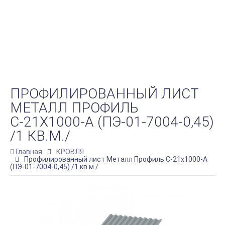
ПРОФИЛИРОВАННЫЙ ЛИСТ
МЕТАЛЛ ПРОФИЛЬ
С-21Х1000-A (ПЭ-01-7004-0,45)
/1 КВ.М./
Главная
КРОВЛЯ
Профилированный лист Металл Профиль С-21х1000-A
(ПЭ-01-7004-0,45) /1 кв.м./