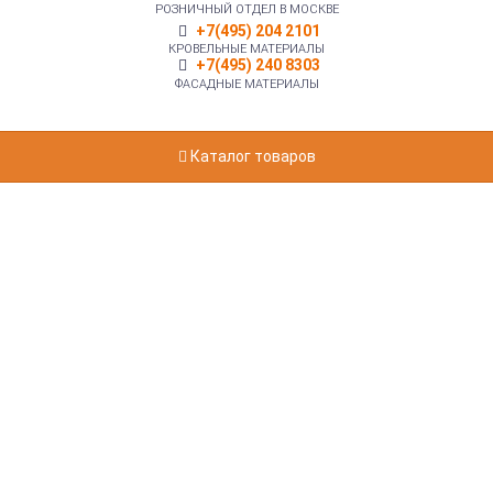
РОЗНИЧНЫЙ ОТДЕЛ В МОСКВЕ
+7(495) 204 2101
КРОВЕЛЬНЫЕ МАТЕРИАЛЫ
+7(495) 240 8303
ФАСАДНЫЕ МАТЕРИАЛЫ
Каталог товаров