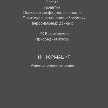
Оплата
Гарантия
Политика конфиденциальности
Политика в отношении обработки
персональных данных
B2B приложение
Присоединяйтесь!
ИНФОРМАЦИЯ
Условия использования