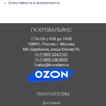
Огнестойкость и экологичность.
ГК КРОВАЛЬЯНС
Пн-Cб с 9:00 до 19:00
108851
,
Россия
,
г. Москва
,
МО, Щербинка, улица Южная,10,
+7 (495) 204 2101
+7 (495) 240 8303
zakaz@krovalians.ru
ПОКУПАТЕЛЯМ
Доставка