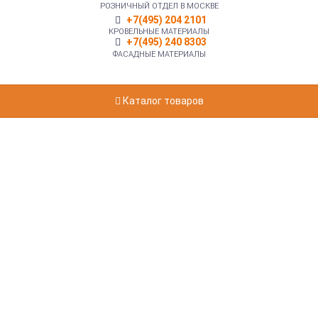
РОЗНИЧНЫЙ ОТДЕЛ В МОСКВЕ
+7(495) 204 2101
КРОВЕЛЬНЫЕ МАТЕРИАЛЫ
+7(495) 240 8303
ФАСАДНЫЕ МАТЕРИАЛЫ
Каталог товаров