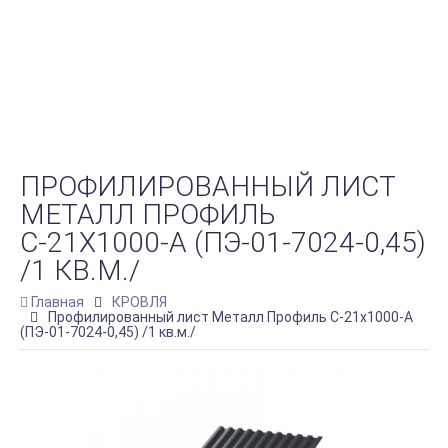
ПРОФИЛИРОВАННЫЙ ЛИСТ
МЕТАЛЛ ПРОФИЛЬ
С-21Х1000-A (ПЭ-01-7024-0,45)
/1 КВ.М./
Главная
КРОВЛЯ
Профилированный лист Металл Профиль С-21х1000-A
(ПЭ-01-7024-0,45) /1 кв.м./