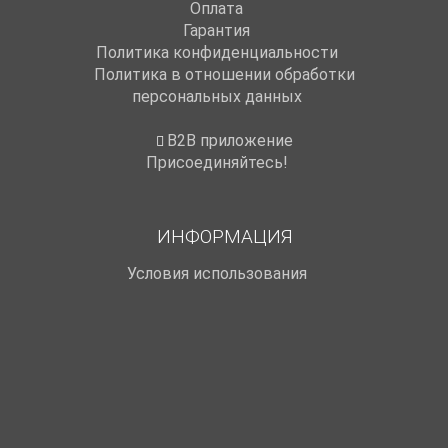
Оплата
Гарантия
Политика конфиденциальности
Политика в отношении обработки
персональных данных
B2B приложение
Присоединяйтесь!
ИНФОРМАЦИЯ
Условия использования