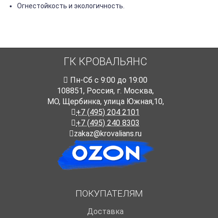
Огнестойкость и экологичность.
ГК КРОВАЛЬЯНС
Пн-Cб с 9:00 до 19:00
108851
,
Россия
,
г. Москва
,
МО, Щербинка, улица Южная,10,
+7 (495) 204 2101
+7 (495) 240 8303
zakaz@krovalians.ru
ПОКУПАТЕЛЯМ
Доставка