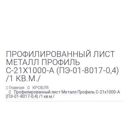
ПРОФИЛИРОВАННЫЙ ЛИСТ
МЕТАЛЛ ПРОФИЛЬ
С-21Х1000-A (ПЭ-01-8017-0,4)
/1 КВ.М./
Главная
КРОВЛЯ
Профилированный лист Металл Профиль С-21х1000-A
(ПЭ-01-8017-0,4) /1 кв.м./