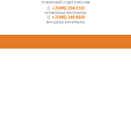
РОЗНИЧНЫЙ ОТДЕЛ В МОСКВЕ
+7(495) 204 2101
КРОВЕЛЬНЫЕ МАТЕРИАЛЫ
+7(495) 240 8303
ФАСАДНЫЕ МАТЕРИАЛЫ