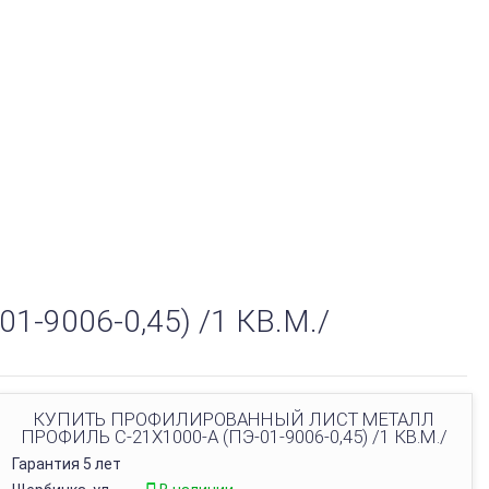
9006-0,45) /1 КВ.М./
КУПИТЬ ПРОФИЛИРОВАННЫЙ ЛИСТ МЕТАЛЛ
ПРОФИЛЬ С-21Х1000-A (ПЭ-01-9006-0,45) /1 КВ.М./
Гарантия 5 лет