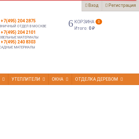
Вход
Регистрация
+7(495) 204 2875
КОРЗИНА
0
ЗНИЧНЫЙ ОТДЕЛ В МОСКВЕ
Итого:
0
₽
+7(495) 204 2101
ОВЕЛЬНЫЕ МАТЕРИАЛЫ
+7(495) 240 8303
САДНЫЕ МАТЕРИАЛЫ
УТЕПЛИТЕЛИ
ОКНА
ОТДЕЛКА ДЕРЕВОМ