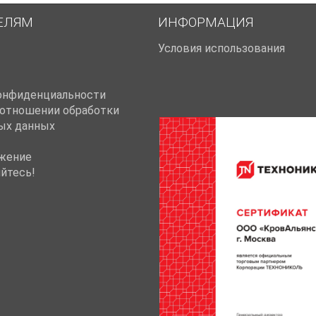
ЕЛЯМ
ИНФОРМАЦИЯ
Условия использования
онфиденциальности
 отношении обработки
ых данных
жение
йтесь!