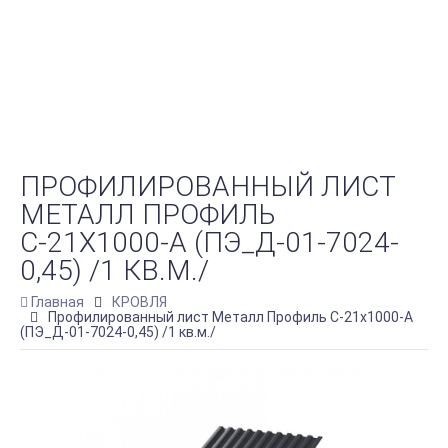
ПРОФИЛИРОВАННЫЙ ЛИСТ
МЕТАЛЛ ПРОФИЛЬ
С-21Х1000-A (ПЭ_Д-01-7024-
0,45) /1 КВ.М./
Главная
КРОВЛЯ
Профилированный лист Металл Профиль С-21х1000-A
(ПЭ_Д-01-7024-0,45) /1 кв.м./