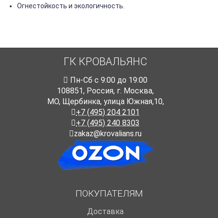
Огнестойкость и экологичность.
ГК КРОВАЛЬЯНС
Пн-Cб с 9:00 до 19:00
108851
,
Россия
,
г. Москва
,
МО, Щербинка, улица Южная,10,
+7 (495) 204 2101
+7 (495) 240 8303
zakaz@krovalians.ru
ПОКУПАТЕЛЯМ
Доставка