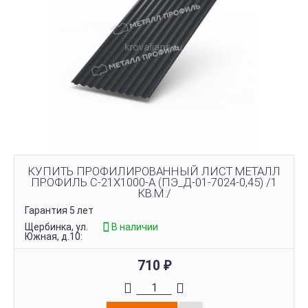
КУПИТЬ ПРОФИЛИРОВАННЫЙ ЛИСТ МЕТАЛЛ
ПРОФИЛЬ С-21Х1000-A (ПЭ_Д-01-7024-0,45) /1
КВ.М./
Гарантия 5 лет
Щербинка, ул.
В наличии
Южная, д.10:
710
₽