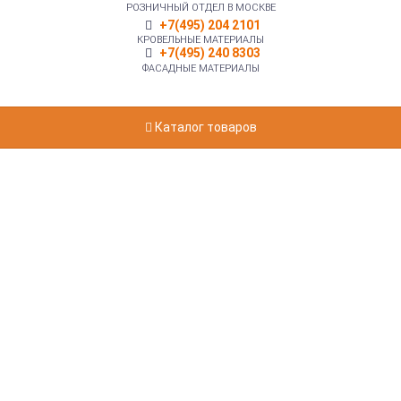
РОЗНИЧНЫЙ ОТДЕЛ В МОСКВЕ
+7(495) 204 2101
КРОВЕЛЬНЫЕ МАТЕРИАЛЫ
+7(495) 240 8303
ФАСАДНЫЕ МАТЕРИАЛЫ
Каталог товаров