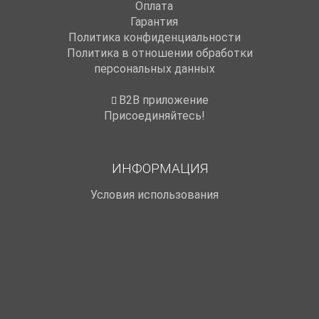
Оплата
Гарантия
Политика конфиденциальности
Политика в отношении обработки
персональных данных
B2B приложение
Присоединяйтесь!
ИНФОРМАЦИЯ
Условия использования