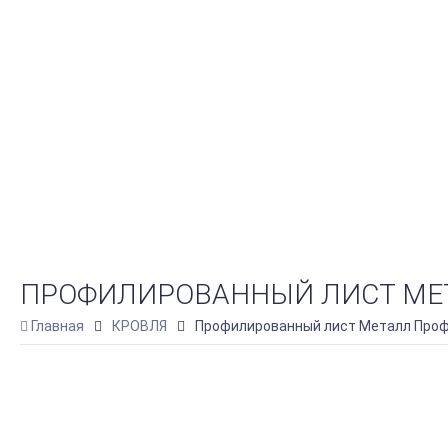
ПРОФИЛИРОВАННЫЙ ЛИСТ МЕТАЛЛ
Главная
КРОВЛЯ
Профилированный лист Металл Профил