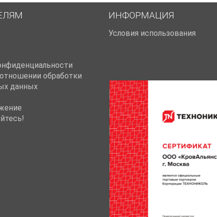
ЕЛЯМ
ИНФОРМАЦИЯ
Условия использования
онфиденциальности
 отношении обработки
ых данных
жение
йтесь!