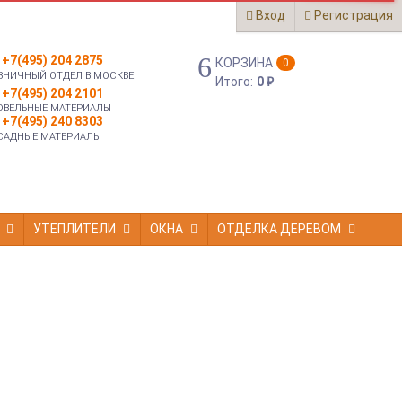
Вход
Регистрация
+7(495) 204 2875
КОРЗИНА
0
ЗНИЧНЫЙ ОТДЕЛ В МОСКВЕ
Итого:
0
₽
+7(495) 204 2101
ОВЕЛЬНЫЕ МАТЕРИАЛЫ
+7(495) 240 8303
САДНЫЕ МАТЕРИАЛЫ
УТЕПЛИТЕЛИ
ОКНА
ОТДЕЛКА ДЕРЕВОМ