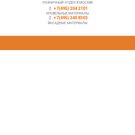
РОЗНИЧНЫЙ ОТДЕЛ В МОСКВЕ
+7(495) 204 2101
КРОВЕЛЬНЫЕ МАТЕРИАЛЫ
+7(495) 240 8303
ФАСАДНЫЕ МАТЕРИАЛЫ