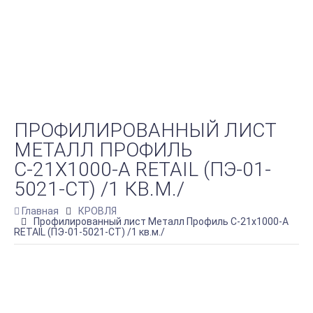
ПРОФИЛИРОВАННЫЙ ЛИСТ
МЕТАЛЛ ПРОФИЛЬ
С-21Х1000-A RETAIL (ПЭ-01-
5021-СТ) /1 КВ.М./
Главная
КРОВЛЯ
Профилированный лист Металл Профиль С-21х1000-A
RETAIL (ПЭ-01-5021-СТ) /1 кв.м./