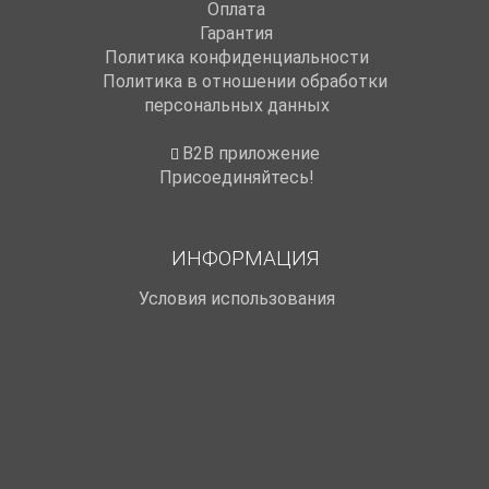
Оплата
Гарантия
Политика конфиденциальности
Политика в отношении обработки
персональных данных
B2B приложение
Присоединяйтесь!
ИНФОРМАЦИЯ
Условия использования