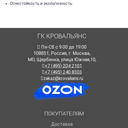
Огнестойкость и экологичность.
ГК КРОВАЛЬЯНС
Пн-Cб с 9:00 до 19:00
108851
,
Россия
,
г. Москва
,
МО, Щербинка, улица Южная,10,
+7 (495) 204 2101
+7 (495) 240 8303
zakaz@krovalians.ru
ПОКУПАТЕЛЯМ
Доставка