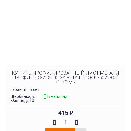
КУПИТЬ ПРОФИЛИРОВАННЫЙ ЛИСТ МЕТАЛЛ
ПРОФИЛЬ С-21Х1000-A RETAIL (ПЭ-01-5021-СТ)
/1 КВ.М./
Гарантия 5 лет
Щербинка, ул.
В наличии
Южная, д.10:
415
₽