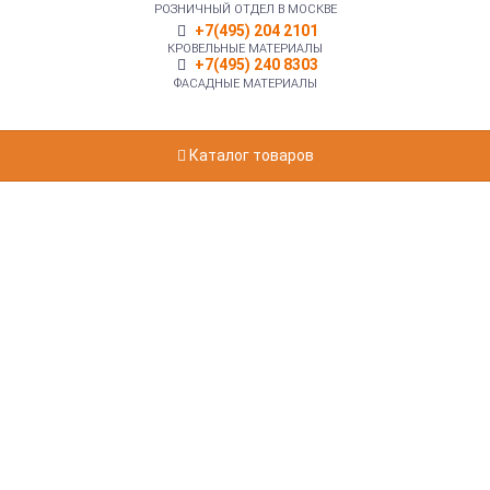
РОЗНИЧНЫЙ ОТДЕЛ В МОСКВЕ
+7(495) 204 2101
КРОВЕЛЬНЫЕ МАТЕРИАЛЫ
+7(495) 240 8303
ФАСАДНЫЕ МАТЕРИАЛЫ
Каталог товаров