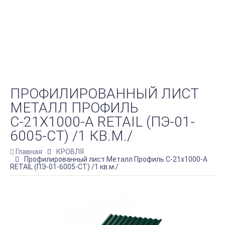
ПРОФИЛИРОВАННЫЙ ЛИСТ
МЕТАЛЛ ПРОФИЛЬ
С-21Х1000-A RETAIL (ПЭ-01-
6005-СТ) /1 КВ.М./
Главная
КРОВЛЯ
Профилированный лист Металл Профиль С-21х1000-A
RETAIL (ПЭ-01-6005-СТ) /1 кв.м./