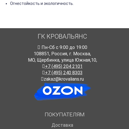
Огнестойкость и экологичность.
ГК КРОВАЛЬЯНС
Пн-Cб с 9:00 до 19:00
108851
,
Россия
,
г. Москва
,
МО, Щербинка, улица Южная,10,
+7 (495) 204 2101
+7 (495) 240 8303
zakaz@krovalians.ru
ПОКУПАТЕЛЯМ
Доставка