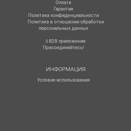
Оплата
Гарантия
Политика конфиденциальности
Политика в отношении обработки
персональных данных
B2B приложение
Присоединяйтесь!
ИНФОРМАЦИЯ
Условия использования