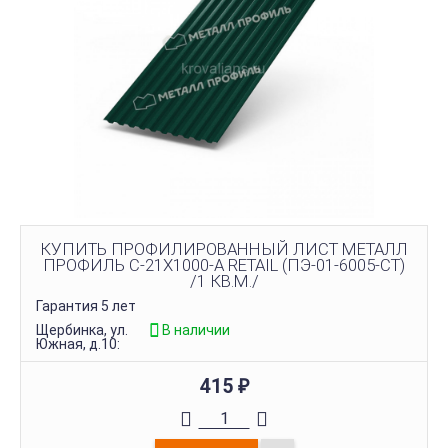
КУПИТЬ ПРОФИЛИРОВАННЫЙ ЛИСТ МЕТАЛЛ
ПРОФИЛЬ С-21Х1000-A RETAIL (ПЭ-01-6005-СТ)
/1 КВ.М./
Гарантия 5 лет
Щербинка, ул.
В наличии
Южная, д.10:
415
₽