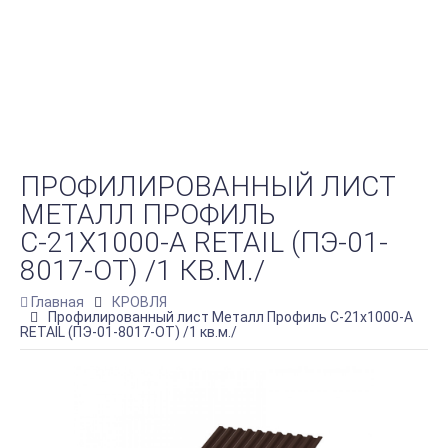
ПРОФИЛИРОВАННЫЙ ЛИСТ
МЕТАЛЛ ПРОФИЛЬ
С-21Х1000-A RETAIL (ПЭ-01-
8017-ОТ) /1 КВ.М./
Главная
КРОВЛЯ
Профилированный лист Металл Профиль С-21х1000-A
RETAIL (ПЭ-01-8017-ОТ) /1 кв.м./