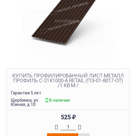
КУПИТЬ ПРОФИЛИРОВАННЫЙ ЛИСТ МЕТАЛЛ
ПРОФИЛЬ С-21Х1000-A RETAIL (ПЭ-01-8017-ОТ)
/1 КВ.М./
Гарантия 5 лет
Щербинка, ул.
В наличии
Южная, д.10:
525
₽