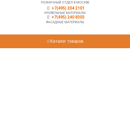
РОЗНИЧНЫЙ ОТДЕЛ В МОСКВЕ
+7(495) 204 2101
КРОВЕЛЬНЫЕ МАТЕРИАЛЫ
+7(495) 240 8303
ФАСАДНЫЕ МАТЕРИАЛЫ
Каталог товаров