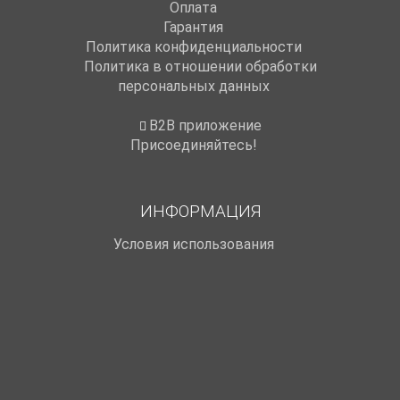
Оплата
Гарантия
Политика конфиденциальности
Политика в отношении обработки
персональных данных
B2B приложение
Присоединяйтесь!
ИНФОРМАЦИЯ
Условия использования