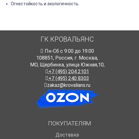
Огнестойкость и экологичность.
ГК КРОВАЛЬЯНС
Пн-Cб с 9:00 до 19:00
108851
,
Россия
,
г. Москва
,
МО, Щербинка, улица Южная,10,
+7 (495) 204 2101
+7 (495) 240 8303
zakaz@krovalians.ru
ПОКУПАТЕЛЯМ
Доставка