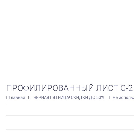
ПРОФИЛИРОВАННЫЙ ЛИСТ С-21Х1
Главная
ЧЕРНАЯ ПЯТНИЦА! СКИДКИ ДО 50%
Не исполь