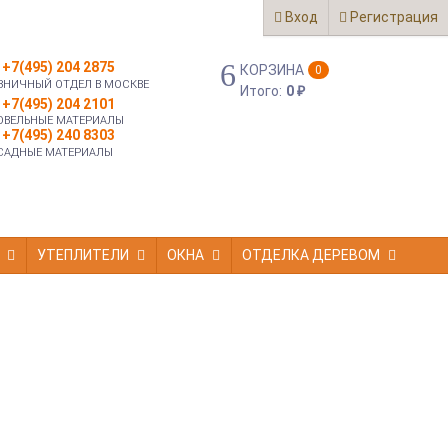
Вход
Регистрация
+7(495) 204 2875
КОРЗИНА
0
ЗНИЧНЫЙ ОТДЕЛ В МОСКВЕ
Итого:
0
₽
+7(495) 204 2101
ОВЕЛЬНЫЕ МАТЕРИАЛЫ
+7(495) 240 8303
САДНЫЕ МАТЕРИАЛЫ
УТЕПЛИТЕЛИ
ОКНА
ОТДЕЛКА ДЕРЕВОМ