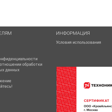
ЕЛЯМ
ИНФОРМАЦИЯ
Условия использования
онфиденциальности
 отношении обработки
ых данных
жение
йтесь!