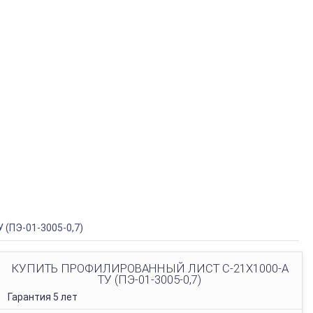
 (ПЭ-01-3005-0,7)
КУПИТЬ ПРОФИЛИРОВАННЫЙ ЛИСТ С-21Х1000-A
ТУ (ПЭ-01-3005-0,7)
Гарантия 5 лет