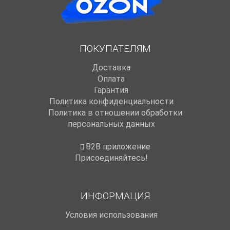
ПОКУПАТЕЛЯМ
Доставка
Оплата
Гарантия
Политика конфиденциальности
Политика в отношении обработки
персональных данных
B2B приложение
Присоединяйтесь!
ИНФОРМАЦИЯ
Условия использования