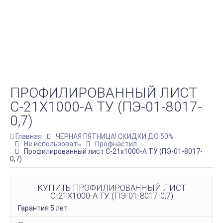
ПРОФИЛИРОВАННЫЙ ЛИСТ
С-21Х1000-A ТУ (ПЭ-01-8017-
0,7)
Главная
ЧЕРНАЯ ПЯТНИЦА! СКИДКИ ДО 50%
Не использовать
Профнастил
Профилированный лист С-21х1000-A ТУ (ПЭ-01-8017-
0,7)
КУПИТЬ ПРОФИЛИРОВАННЫЙ ЛИСТ
С-21Х1000-A ТУ (ПЭ-01-8017-0,7)
Гарантия 5 лет