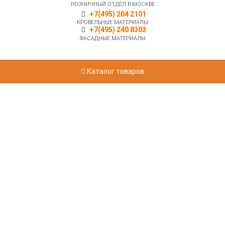
РОЗНИЧНЫЙ ОТДЕЛ В МОСКВЕ
+7(495) 204 2101
КРОВЕЛЬНЫЕ МАТЕРИАЛЫ
+7(495) 240 8303
ФАСАДНЫЕ МАТЕРИАЛЫ
Каталог товаров