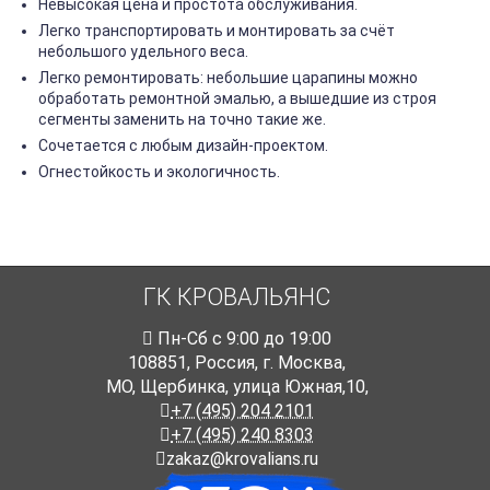
Невысокая цена и простота обслуживания.
Легко транспортировать и монтировать за счёт
небольшого удельного веса.
Легко ремонтировать: небольшие царапины можно
обработать ремонтной эмалью, а вышедшие из строя
сегменты заменить на точно такие же.
Сочетается с любым дизайн-проектом.
Огнестойкость и экологичность.
ГК КРОВАЛЬЯНС
Пн-Cб с 9:00 до 19:00
108851
,
Россия
,
г. Москва
,
МО, Щербинка, улица Южная,10,
+7 (495) 204 2101
+7 (495) 240 8303
zakaz@krovalians.ru