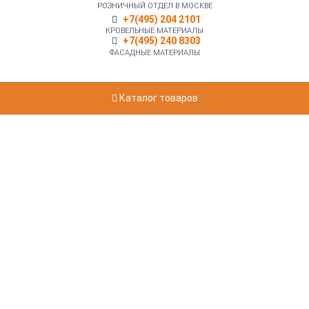
РОЗНИЧНЫЙ ОТДЕЛ В МОСКВЕ
+7(495) 204 2101
КРОВЕЛЬНЫЕ МАТЕРИАЛЫ
+7(495) 240 8303
ФАСАДНЫЕ МАТЕРИАЛЫ
Каталог товаров