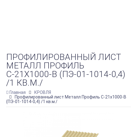
ПРОФИЛИРОВАННЫЙ ЛИСТ
МЕТАЛЛ ПРОФИЛЬ
С-21Х1000-B (ПЭ-01-1014-0,4)
/1 КВ.М./
Главная
КРОВЛЯ
Профилированный лист Металл Профиль С-21х1000-B
(ПЭ-01-1014-0,4) /1 кв.м./