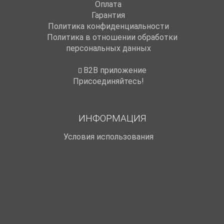
Оплата
Гарантия
Политика конфиденциальности
Политика в отношении обработки
персональных данных
B2B приложение
Присоединяйтесь!
ИНФОРМАЦИЯ
Условия использования