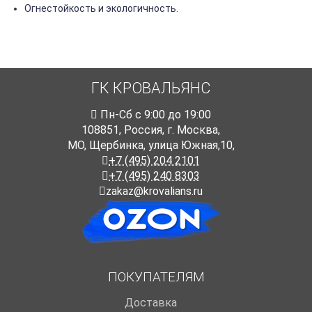
Огнестойкость и экологичность.
ГК КРОВАЛЬЯНС
Пн-Cб с 9:00 до 19:00
108851
,
Россия
,
г. Москва
,
МО, Щербинка, улица Южная,10,
+7 (495) 204 2101
+7 (495) 240 8303
zakaz@krovalians.ru
ПОКУПАТЕЛЯМ
Доставка