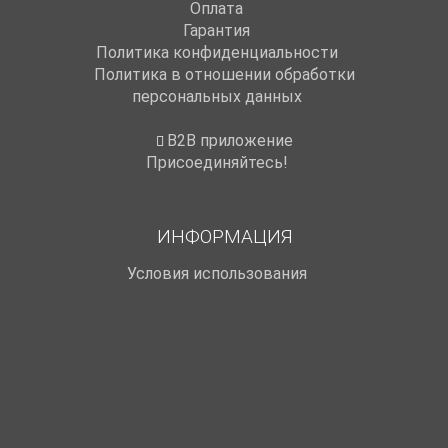
Оплата
Гарантия
Политика конфиденциальности
Политика в отношении обработки
персональных данных
B2B приложение
Присоединяйтесь!
ИНФОРМАЦИЯ
Условия использования