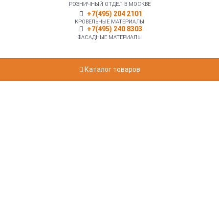
РОЗНИЧНЫЙ ОТДЕЛ В МОСКВЕ
+7(495) 204 2101
КРОВЕЛЬНЫЕ МАТЕРИАЛЫ
+7(495) 240 8303
ФАСАДНЫЕ МАТЕРИАЛЫ
Каталог товаров