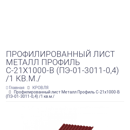
ПРОФИЛИРОВАННЫЙ ЛИСТ
МЕТАЛЛ ПРОФИЛЬ
С-21Х1000-B (ПЭ-01-3011-0,4)
/1 КВ.М./
Главная
КРОВЛЯ
Профилированный лист Металл Профиль С-21х1000-B
(ПЭ-01-3011-0,4) /1 кв.м./