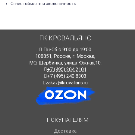
Огнестойкость и экологичность.
ГК КРОВАЛЬЯНС
Пн-Cб с 9:00 до 19:00
108851
,
Россия
,
г. Москва
,
МО, Щербинка, улица Южная,10,
+7 (495) 204 2101
+7 (495) 240 8303
zakaz@krovalians.ru
ПОКУПАТЕЛЯМ
Доставка