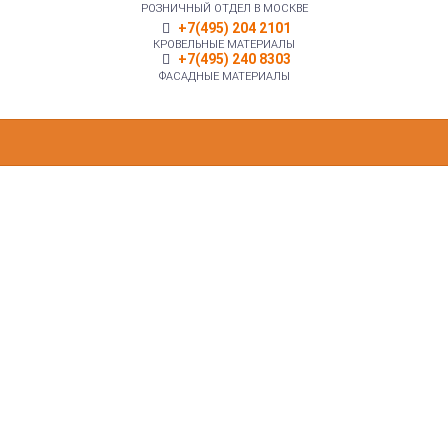
РОЗНИЧНЫЙ ОТДЕЛ В МОСКВЕ
+7(495) 204 2101
КРОВЕЛЬНЫЕ МАТЕРИАЛЫ
+7(495) 240 8303
ФАСАДНЫЕ МАТЕРИАЛЫ