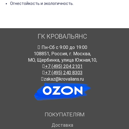
Огнестойкость и экологичность.
ГК КРОВАЛЬЯНС
Пн-Cб с 9:00 до 19:00
108851
,
Россия
,
г. Москва
,
МО, Щербинка, улица Южная,10,
+7 (495) 204 2101
+7 (495) 240 8303
zakaz@krovalians.ru
ПОКУПАТЕЛЯМ
Доставка