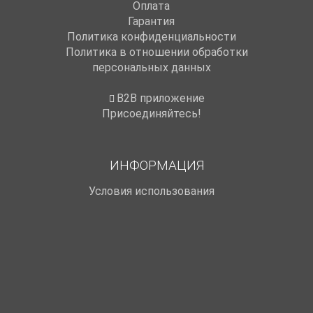
Оплата
Гарантия
Политика конфиденциальности
Политика в отношении обработки
персональных данных
B2B приложение
Присоединяйтесь!
ИНФОРМАЦИЯ
Условия использования