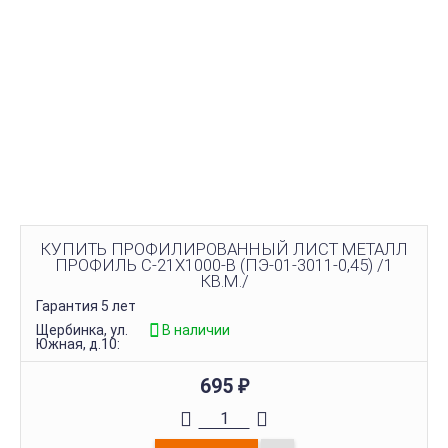
КУПИТЬ ПРОФИЛИРОВАННЫЙ ЛИСТ МЕТАЛЛ
ПРОФИЛЬ С-21Х1000-B (ПЭ-01-3011-0,45) /1
КВ.М./
Гарантия 5 лет
Щербинка, ул.
В наличии
Южная, д.10:
695
₽