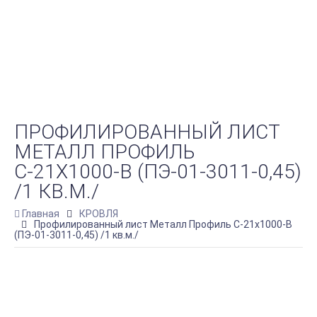
ПРОФИЛИРОВАННЫЙ ЛИСТ
МЕТАЛЛ ПРОФИЛЬ
С-21Х1000-B (ПЭ-01-3011-0,45)
/1 КВ.М./
Главная
КРОВЛЯ
Профилированный лист Металл Профиль С-21х1000-B
(ПЭ-01-3011-0,45) /1 кв.м./