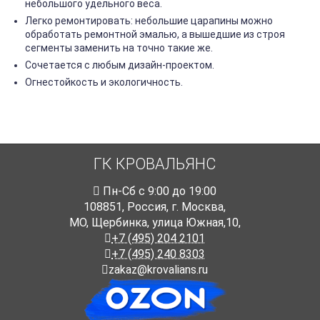
небольшого удельного веса.
Легко ремонтировать: небольшие царапины можно
обработать ремонтной эмалью, а вышедшие из строя
сегменты заменить на точно такие же.
Сочетается с любым дизайн-проектом.
Огнестойкость и экологичность.
ГК КРОВАЛЬЯНС
Пн-Cб с 9:00 до 19:00
108851
,
Россия
,
г. Москва
,
МО, Щербинка, улица Южная,10,
+7 (495) 204 2101
+7 (495) 240 8303
zakaz@krovalians.ru