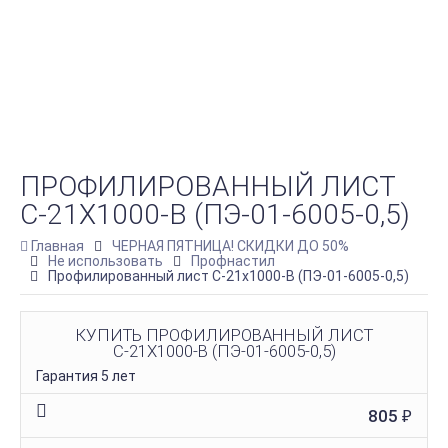
ПРОФИЛИРОВАННЫЙ ЛИСТ
С-21Х1000-B (ПЭ-01-6005-0,5)
Главная
ЧЕРНАЯ ПЯТНИЦА! СКИДКИ ДО 50%
Не использовать
Профнастил
Профилированный лист С-21х1000-B (ПЭ-01-6005-0,5)
КУПИТЬ ПРОФИЛИРОВАННЫЙ ЛИСТ
С-21Х1000-B (ПЭ-01-6005-0,5)
Гарантия 5 лет
805
₽