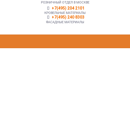
РОЗНИЧНЫЙ ОТДЕЛ В МОСКВЕ
+7(495) 204 2101
КРОВЕЛЬНЫЕ МАТЕРИАЛЫ
+7(495) 240 8303
ФАСАДНЫЕ МАТЕРИАЛЫ