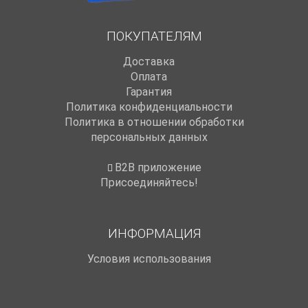
ПОКУПАТЕЛЯМ
Доставка
Оплата
Гарантия
Политика конфиденциальности
Политика в отношении обработки
персональных данных
B2B приложение
Присоединяйтесь!
ИНФОРМАЦИЯ
Условия использования