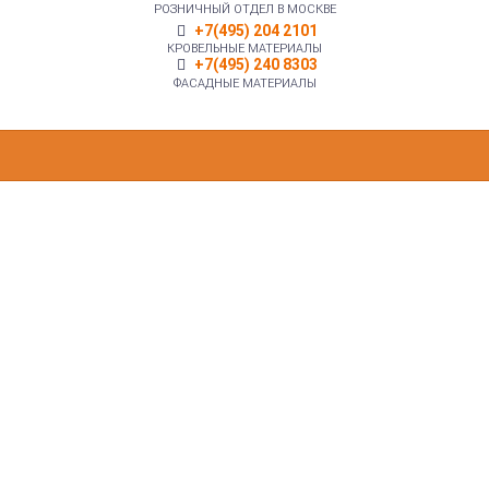
РОЗНИЧНЫЙ ОТДЕЛ В МОСКВЕ
+7(495) 204 2101
КРОВЕЛЬНЫЕ МАТЕРИАЛЫ
+7(495) 240 8303
ФАСАДНЫЕ МАТЕРИАЛЫ