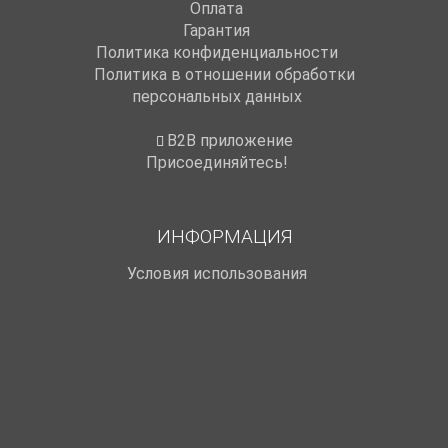
Оплата
Гарантия
Политика конфиденциальности
Политика в отношении обработки
персональных данных
B2B приложение
Присоединяйтесь!
ИНФОРМАЦИЯ
Условия использования