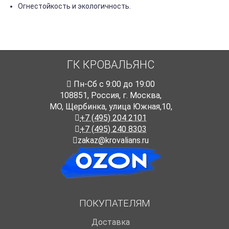
Огнестойкость и экологичность.
ГК КРОВАЛЬЯНС
Пн-Cб с 9:00 до 19:00
108851
,
Россия
,
г. Москва
,
МО, Щербинка, улица Южная,10,
+7 (495) 204 2101
+7 (495) 240 8303
zakaz@krovalians.ru
ПОКУПАТЕЛЯМ
Доставка