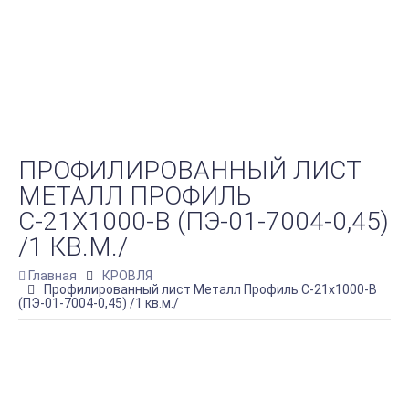
ПРОФИЛИРОВАННЫЙ ЛИСТ
МЕТАЛЛ ПРОФИЛЬ
С-21Х1000-B (ПЭ-01-7004-0,45)
/1 КВ.М./
Главная
КРОВЛЯ
Профилированный лист Металл Профиль С-21х1000-B
(ПЭ-01-7004-0,45) /1 кв.м./