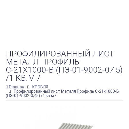
ПРОФИЛИРОВАННЫЙ ЛИСТ
МЕТАЛЛ ПРОФИЛЬ
С-21Х1000-B (ПЭ-01-9002-0,45)
/1 КВ.М./
Главная
КРОВЛЯ
Профилированный лист Металл Профиль С-21х1000-B
(ПЭ-01-9002-0,45) /1 кв.м./