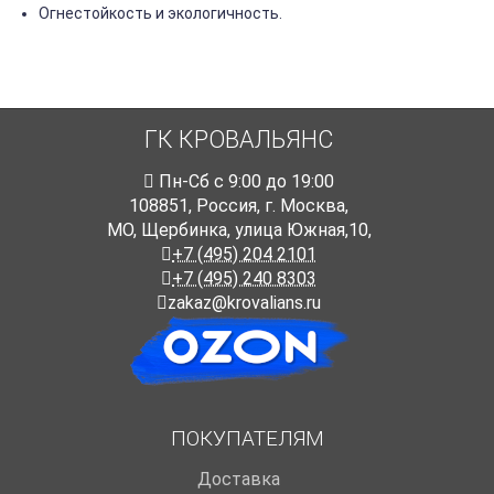
Огнестойкость и экологичность.
ГК КРОВАЛЬЯНС
Пн-Cб с 9:00 до 19:00
108851
,
Россия
,
г. Москва
,
МО, Щербинка, улица Южная,10,
+7 (495) 204 2101
+7 (495) 240 8303
zakaz@krovalians.ru
ПОКУПАТЕЛЯМ
Доставка