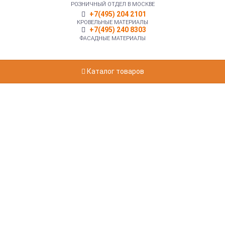
РОЗНИЧНЫЙ ОТДЕЛ В МОСКВЕ
+7(495) 204 2101
КРОВЕЛЬНЫЕ МАТЕРИАЛЫ
+7(495) 240 8303
ФАСАДНЫЕ МАТЕРИАЛЫ
Каталог товаров