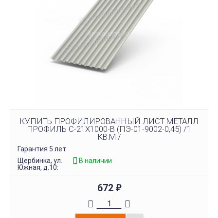
КУПИТЬ ПРОФИЛИРОВАННЫЙ ЛИСТ МЕТАЛЛ
ПРОФИЛЬ С-21Х1000-B (ПЭ-01-9002-0,45) /1
КВ.М./
Гарантия 5 лет
Щербинка, ул.
В наличии
Южная, д.10:
672
₽