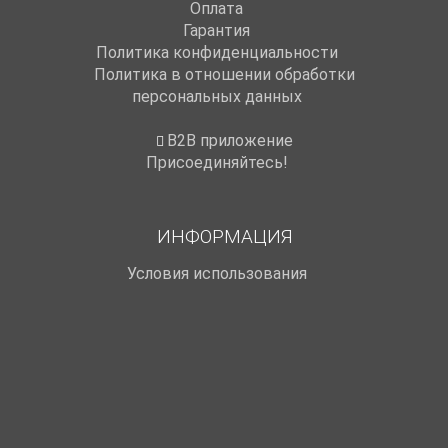
Оплата
Гарантия
Политика конфиденциальности
Политика в отношении обработки
персональных данных
B2B приложение
Присоединяйтесь!
ИНФОРМАЦИЯ
Условия использования