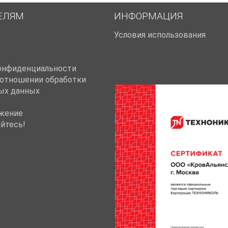
ЕЛЯМ
ИНФОРМАЦИЯ
Условия использования
онфиденциальности
 отношении обработки
ых данных
жение
йтесь!