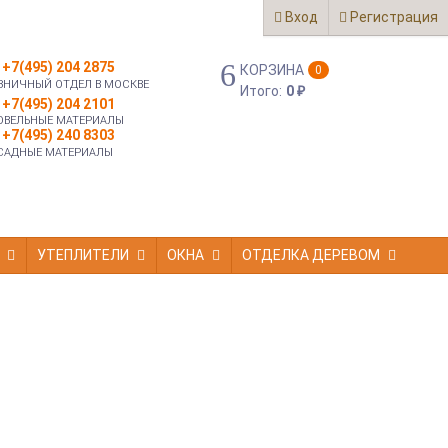
Вход
Регистрация
+7(495) 204 2875
КОРЗИНА
0
ЗНИЧНЫЙ ОТДЕЛ В МОСКВЕ
Итого:
0
₽
+7(495) 204 2101
ОВЕЛЬНЫЕ МАТЕРИАЛЫ
+7(495) 240 8303
САДНЫЕ МАТЕРИАЛЫ
УТЕПЛИТЕЛИ
ОКНА
ОТДЕЛКА ДЕРЕВОМ