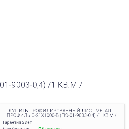
9003-0,4) /1 КВ.М./
КУПИТЬ ПРОФИЛИРОВАННЫЙ ЛИСТ МЕТАЛЛ
ПРОФИЛЬ С-21Х1000-B (ПЭ-01-9003-0,4) /1 КВ.М./
Гарантия 5 лет