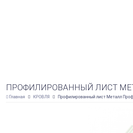
ПРОФИЛИРОВАННЫЙ ЛИСТ МЕТАЛЛ
Главная
КРОВЛЯ
Профилированный лист Металл Профил